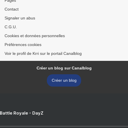
Pages
Contact
Signaler un abus
C.G.U.
Cookies et données personnelles
Préférences cookies
Voir le profil de Krri sur le portail Canalblog
Créer un blog sur Canalblog
Créer un blog
 Battle Royale - DayZ