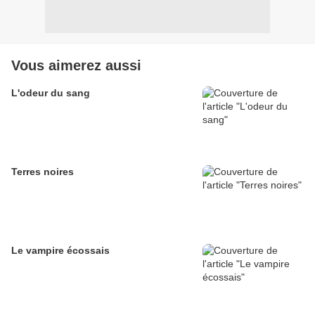
Vous aimerez aussi
L'odeur du sang
Terres noires
Le vampire écossais