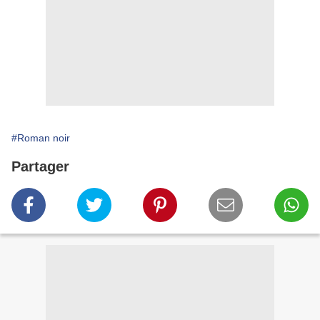
#Roman noir
Partager