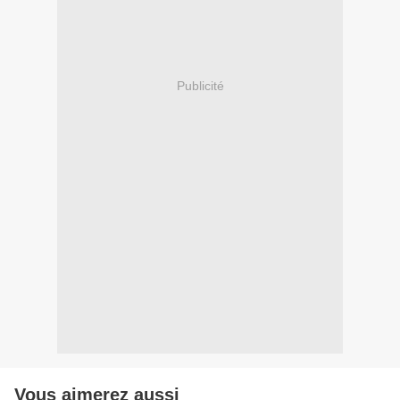
Publicité
Vous aimerez aussi