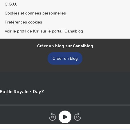
C.G.U.
Cookies et données personnelles
Préférences cookies
Voir le profil de Krri sur le portail Canalblog
Créer un blog sur Canalblog
Créer un blog
 Battle Royale - DayZ