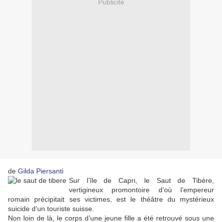
Publicité
de
Gilda Piersanti
Sur l’île de Capri, le Saut de Tibère,
vertigineux promontoire d’où l’empereur
romain précipitait ses victimes, est le théâtre du mystérieux
suicide d’un touriste suisse.
Non loin de là, le corps d’une jeune fille a été retrouvé sous une