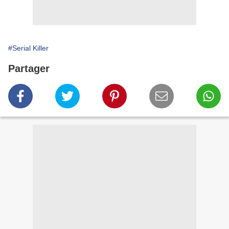
#Serial Killer
Partager