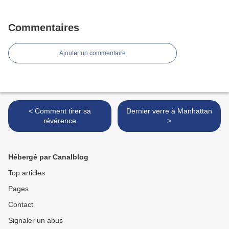
Commentaires
Ajouter un commentaire
< Comment tirer sa
Dernier verre à Manhattan
révérence
>
Hébergé par Canalblog
Top articles
Pages
Contact
Signaler un abus