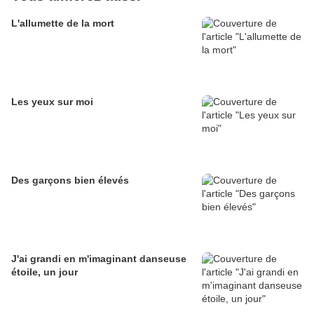
L'allumette de la mort
Les yeux sur moi
Des garçons bien élevés
J'ai grandi en m'imaginant danseuse
étoile, un jour