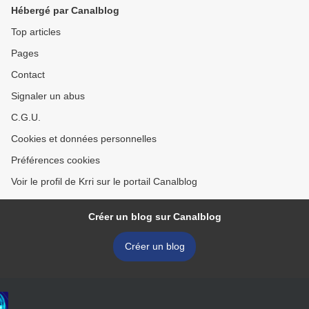
Hébergé par Canalblog
Top articles
Pages
Contact
Signaler un abus
C.G.U.
Cookies et données personnelles
Préférences cookies
Voir le profil de Krri sur le portail Canalblog
Créer un blog sur Canalblog
Créer un blog