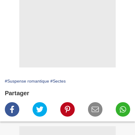
#Suspense romantique
#Sectes
Partager