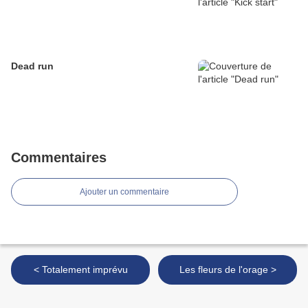
Dead run
Commentaires
Ajouter un commentaire
< Totalement imprévu
Les fleurs de l'orage >