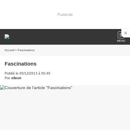
Publicité
MENU
Accueil
» Fascinations
Fascinations
Publié le 05/12/2013 à 05:45
Par
elleon