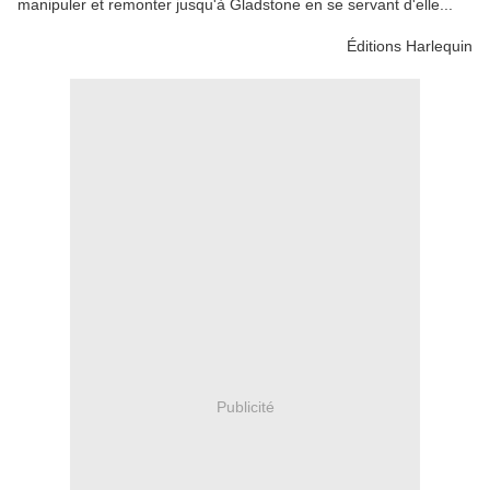
manipuler et remonter jusqu'à Gladstone en se servant d'elle...
Éditions Harlequin
Publicité