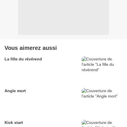
Vous aimerez aussi
La fille du révérend
Angle mort
Kick start