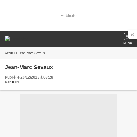
Publicité
MENU
Accueil
» Jean-Marc Sevaux
Jean-Marc Sevaux
Publié le 20/12/2013 à 08:28
Par
Krri