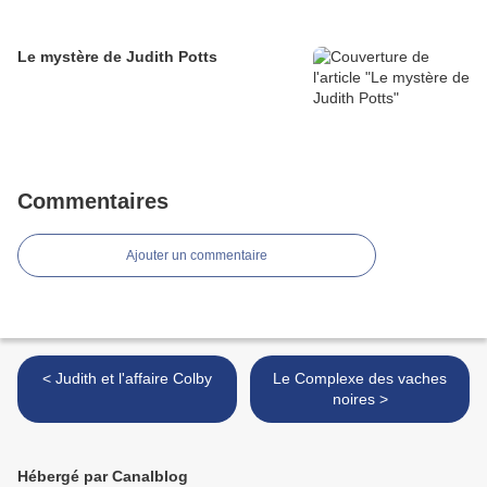
Le mystère de Judith Potts
Commentaires
Ajouter un commentaire
< Judith et l'affaire Colby
Le Complexe des vaches
noires >
Hébergé par Canalblog