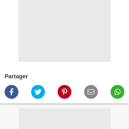
Partager