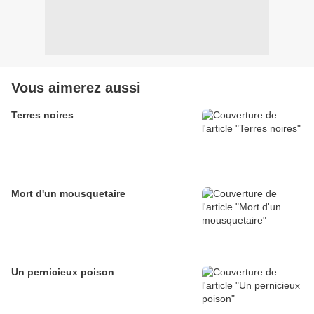
Vous aimerez aussi
Terres noires
Mort d'un mousquetaire
Un pernicieux poison