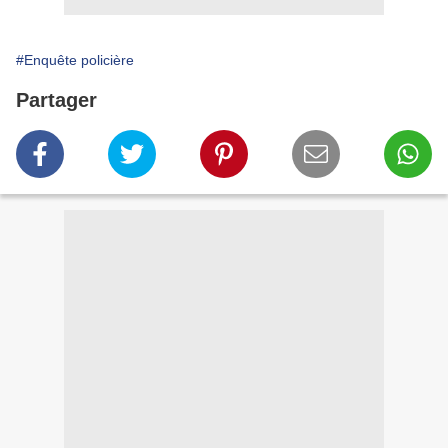
#Enquête policière
Partager