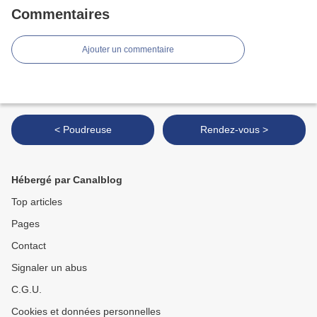
Commentaires
Ajouter un commentaire
< Poudreuse
Rendez-vous >
Hébergé par Canalblog
Top articles
Pages
Contact
Signaler un abus
C.G.U.
Cookies et données personnelles