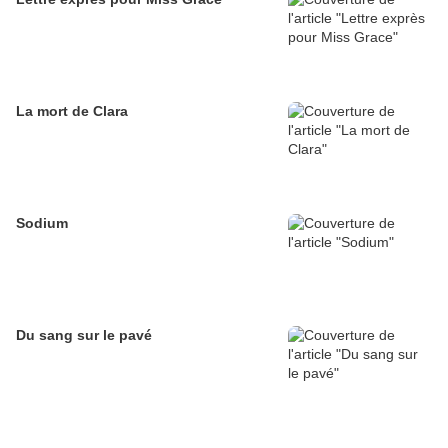
La mort de Clara
Sodium
Du sang sur le pavé