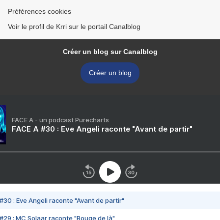
Préférences cookies
Voir le profil de Krri sur le portail Canalblog
Créer un blog sur Canalblog
Créer un blog
FACE A - un podcast Purecharts
FACE A #30 : Eve Angeli raconte "Avant de partir"
#30 : Eve Angeli raconte "Avant de partir"
#29 : MC Solaar raconte "Bouge de là"