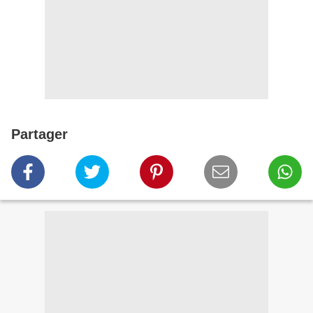
Partager