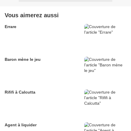
Vous aimerez aussi
Errare
Baron mène le jeu
Rififi à Calcutta
Agent à liquider