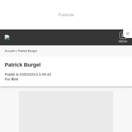
Publicité
MENU
Accueil
» Patrick Burgel
Patrick Burgel
Publié le 03/03/2014 à 09:42
Par
Krri