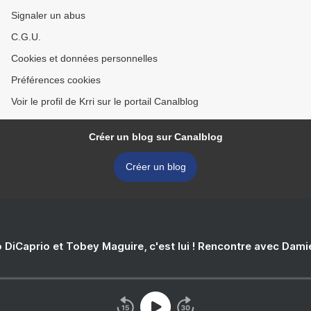
Signaler un abus
C.G.U.
Cookies et données personnelles
Préférences cookies
Voir le profil de Krri sur le portail Canalblog
Créer un blog sur Canalblog
Créer un blog
 DiCaprio et Tobey Maguire, c'est lui ! Rencontre avec Dam