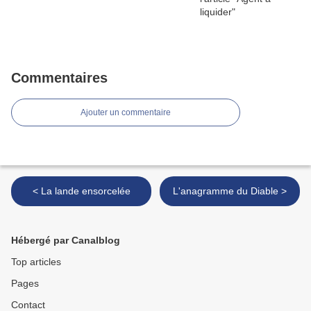
Commentaires
Ajouter un commentaire
< La lande ensorcelée
L'anagramme du Diable >
Hébergé par Canalblog
Top articles
Pages
Contact