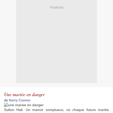
Publicité
Une mariée en danger
de
Kerry Connor
Sutton Hall. Un manoir somptueux, où chaque future mariée