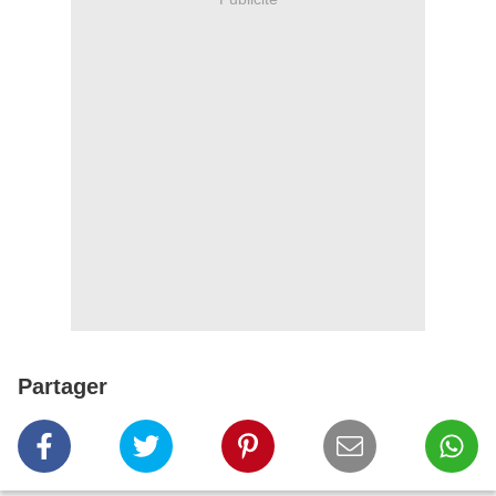
Partager