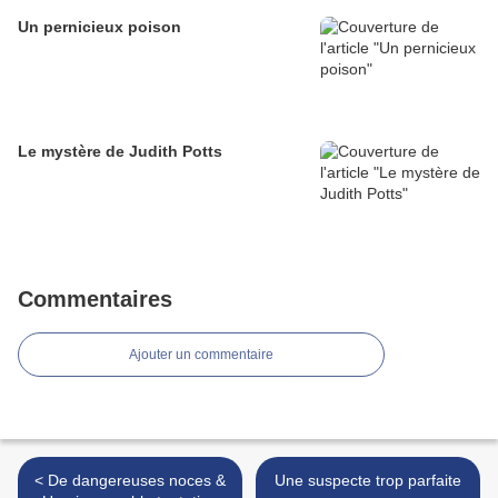
Un pernicieux poison
Le mystère de Judith Potts
Commentaires
Ajouter un commentaire
< De dangereuses noces &
Une suspecte trop parfaite