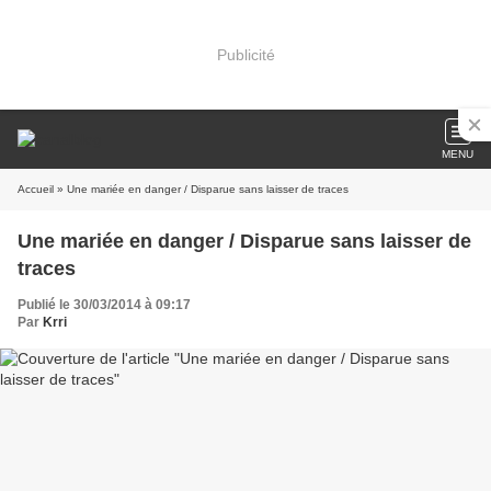
Publicité
MENU
Accueil
» Une mariée en danger / Disparue sans laisser de traces
Une mariée en danger / Disparue sans laisser de
traces
Publié le 30/03/2014 à 09:17
Par
Krri