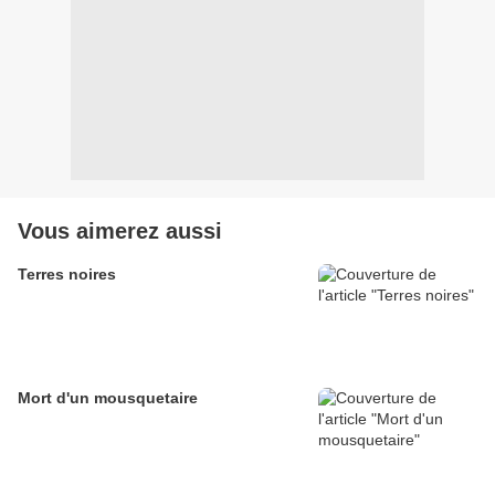
Vous aimerez aussi
Terres noires
Mort d'un mousquetaire