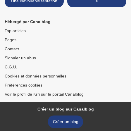
Une inavouable tentation
>
Hébergé par Canalblog
Top articles
Pages
Contact
Signaler un abus
C.G.U.
Cookies et données personnelles
Préférences cookies
Voir le profil de Krri sur le portail Canalblog
Créer un blog sur Canalblog
Créer un blog