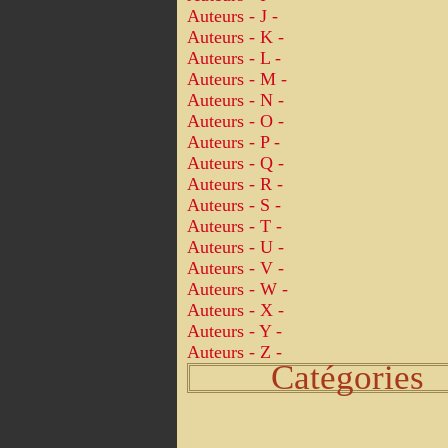
Auteurs - J -
Auteurs - K -
Auteurs - L -
Auteurs - M -
Auteurs - N -
Auteurs - O -
Auteurs - P -
Auteurs - Q -
Auteurs - R -
Auteurs - S -
Auteurs - T -
Auteurs - U -
Auteurs - V -
Auteurs - W -
Auteurs - X -
Auteurs - Y -
Auteurs - Z -
Catégories