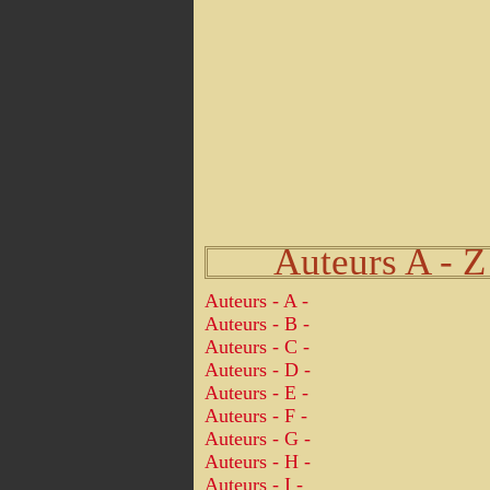
Auteurs A - Z
Auteurs - A -
Auteurs - B -
Auteurs - C -
Auteurs - D -
Auteurs - E -
Auteurs - F -
Auteurs - G -
Auteurs - H -
Auteurs - I -