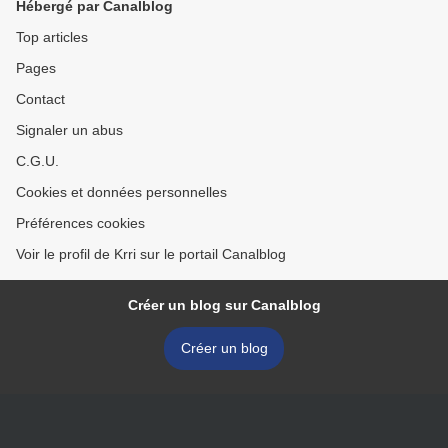
Hébergé par Canalblog
Top articles
Pages
Contact
Signaler un abus
C.G.U.
Cookies et données personnelles
Préférences cookies
Voir le profil de Krri sur le portail Canalblog
Créer un blog sur Canalblog
Créer un blog