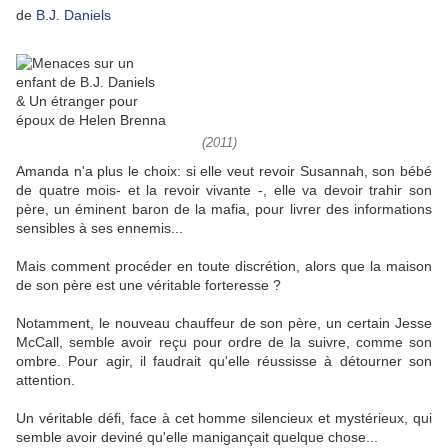
de
B.J. Daniels
(2011)
Amanda n'a plus le choix: si elle veut revoir Susannah, son bébé
de quatre mois- et la revoir vivante -, elle va devoir trahir son
père, un éminent baron de la mafia, pour livrer des informations
sensibles à ses ennemis...
Mais comment procéder en toute discrétion, alors que la maison
de son père est une véritable forteresse ?
Notamment, le nouveau chauffeur de son père, un certain Jesse
McCall, semble avoir reçu pour ordre de la suivre, comme son
ombre. Pour agir, il faudrait qu'elle réussisse à détourner son
attention.
Un véritable défi, face à cet homme silencieux et mystérieux, qui
semble avoir deviné qu'elle manigançait quelque chose...