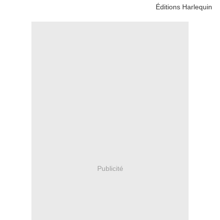
Éditions Harlequin
Publicité