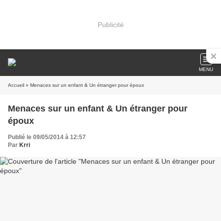
Publicité
MENU
Accueil
» Menaces sur un enfant & Un étranger pour époux
Menaces sur un enfant & Un étranger pour
époux
Publié le 09/05/2014 à 12:57
Par
Krri