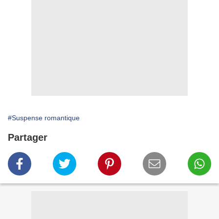
#Suspense romantique
Partager