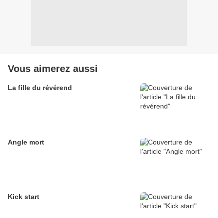
Vous aimerez aussi
La fille du révérend
Angle mort
Kick start