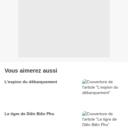
Vous aimerez aussi
L'espion du débarquement
Le tigre de Diên Biên Phu