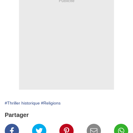
Publicité
#Thriller historique
#Religions
Partager