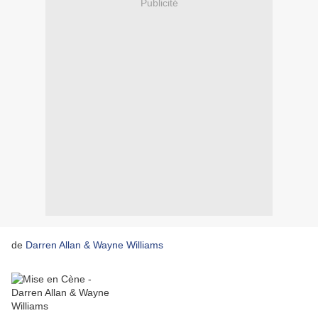
Publicité
de
Darren Allan & Wayne Williams