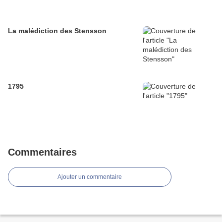
La malédiction des Stensson
1795
Commentaires
Ajouter un commentaire