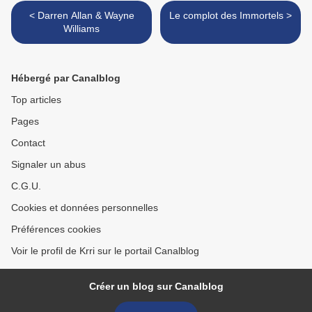
< Darren Allan & Wayne
Le complot des Immortels >
Williams
Hébergé par Canalblog
Top articles
Pages
Contact
Signaler un abus
C.G.U.
Cookies et données personnelles
Préférences cookies
Voir le profil de Krri sur le portail Canalblog
Créer un blog sur Canalblog