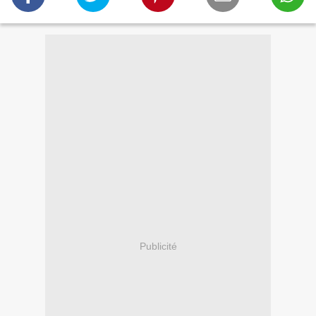
Publicité