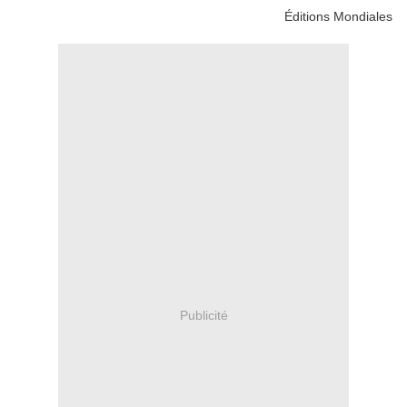
Éditions Mondiales
Publicité