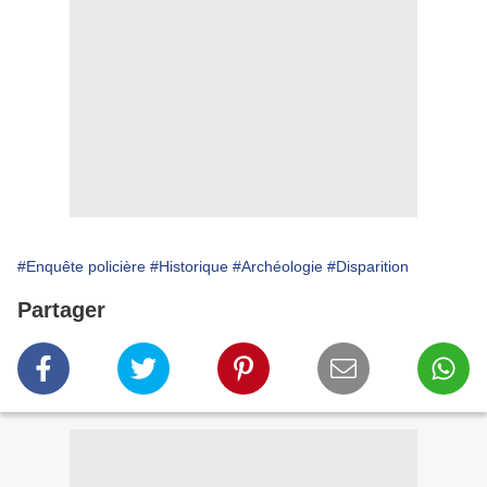
#Enquête policière
#Historique
#Archéologie
#Disparition
Partager