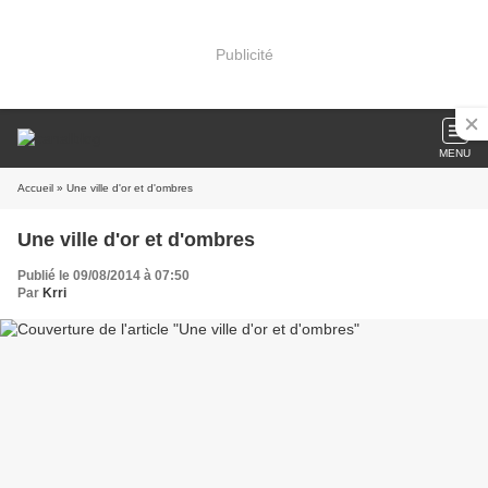
Publicité
MENU
Accueil
» Une ville d'or et d'ombres
Une ville d'or et d'ombres
Publié le 09/08/2014 à 07:50
Par
Krri