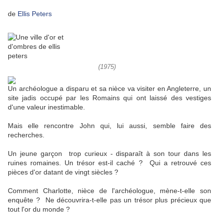
de
Ellis Peters
(1975)
Un archéologue a disparu et sa nièce va visiter en Angleterre, un
site jadis occupé par les Romains qui ont laissé des vestiges
d'une valeur inestimable.
Mais elle rencontre John qui, lui aussi, semble faire des
recherches.
Un jeune garçon trop curieux - disparaît à son tour dans les
ruines romaines. Un trésor est-il caché ? Qui a retrouvé ces
pièces d'or datant de vingt siècles ?
Comment Charlotte, nièce de l'archéologue, mène-t-elle son
enquête ? Ne découvrira-t-elle pas un trésor plus précieux que
tout l'or du monde ?