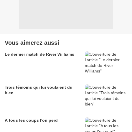
Vous aimerez aussi
Le dernier match de River Williams
Trois témoins qui lui voulaient du
bien
A tous les coups l'on perd