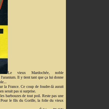
Le vieux Mardochée, noble
'uranium. Il y tient tant que ça lui donne
le...
ur la France. Ce coup de foudre-là aurait
 serait pas si surprise.
 les barbouzes de tout poil. Reste pas une
Pour le fils du Gorille, la folie du vieux