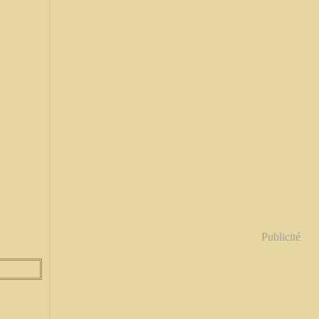
Publicité