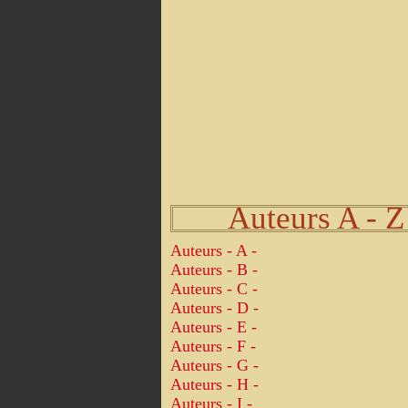
Auteurs A - Z
Auteurs - A -
Auteurs - B -
Auteurs - C -
Auteurs - D -
Auteurs - E -
Auteurs - F -
Auteurs - G -
Auteurs - H -
Auteurs - I -