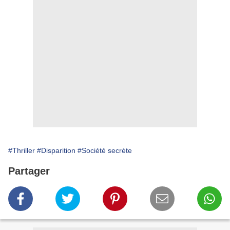
#Thriller
#Disparition
#Société secrète
Partager