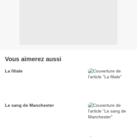
Vous aimerez aussi
La filiale
Le sang de Manchester