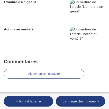
L'ombre d'un géant
Action ou vérité ?
Commentaires
Ajouter un commentaire
< Ici finit la terre
La magie des nuages >