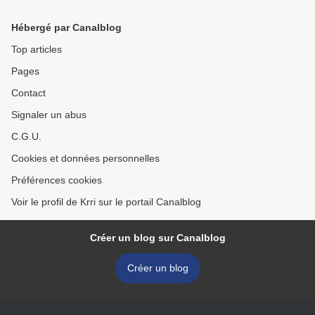
Hébergé par Canalblog
Top articles
Pages
Contact
Signaler un abus
C.G.U.
Cookies et données personnelles
Préférences cookies
Voir le profil de Krri sur le portail Canalblog
Créer un blog sur Canalblog
Créer un blog