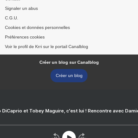
Signaler un abus
C.G.U.
Cookies et données personnelles
Préférences cookies
Voir le profil de Krri sur le portail Canalblog
Créer un blog sur Canalblog
Créer un blog
 DiCaprio et Tobey Maguire, c'est lui ! Rencontre avec Dam