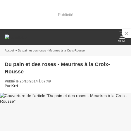
Publicité
MENU
Accueil
» Du pain et des roses - Meurtres à la Croix-Rousse
Du pain et des roses - Meurtres à la Croix-
Rousse
Publié le 25/10/2014 à 07:49
Par
Krri