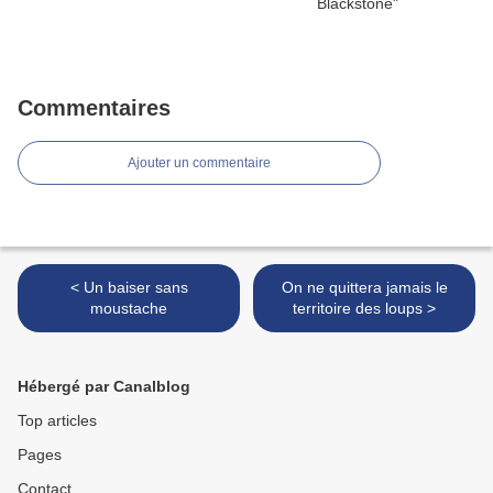
Commentaires
Ajouter un commentaire
< Un baiser sans
On ne quittera jamais le
moustache
territoire des loups >
Hébergé par Canalblog
Top articles
Pages
Contact