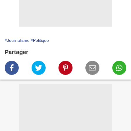
#Journalisme
#Politique
Partager