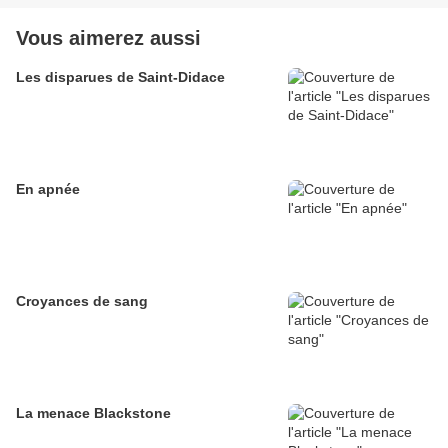
Vous aimerez aussi
Les disparues de Saint-Didace
En apnée
Croyances de sang
La menace Blackstone