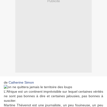
Publicité
de
Catherine Simon
L'Afrique est un continent imprévisible sur lequel certaines vérités
ne sont pas bonnes à dire et certaines jalousies, pas bonnes à
susciter.
Martine Thévenot est une journaliste, un peu fouineuse, un peu