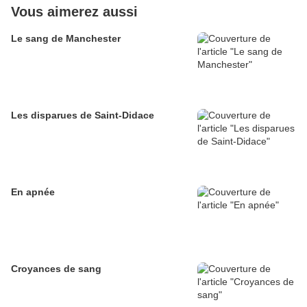
Vous aimerez aussi
Le sang de Manchester
Les disparues de Saint-Didace
En apnée
Croyances de sang