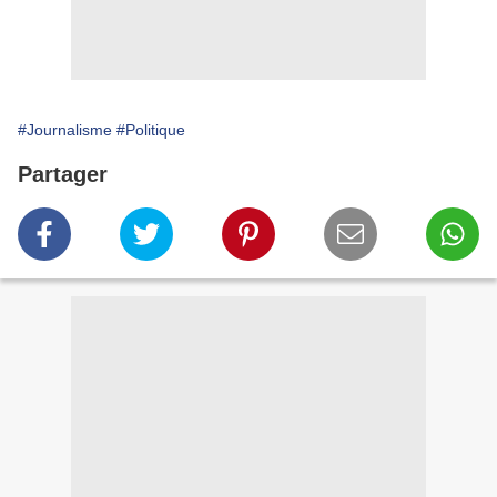
#Journalisme
#Politique
Partager