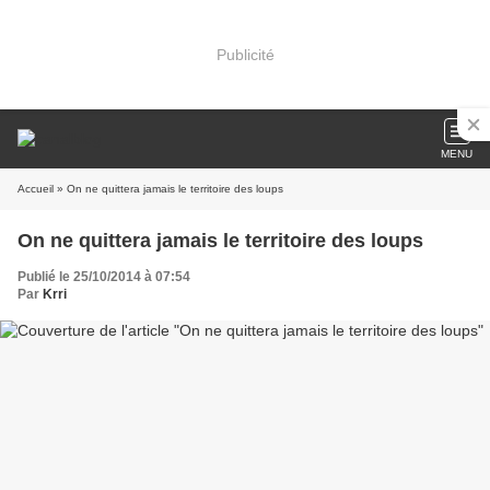
Publicité
MENU
Accueil
» On ne quittera jamais le territoire des loups
On ne quittera jamais le territoire des loups
Publié le 25/10/2014 à 07:54
Par
Krri