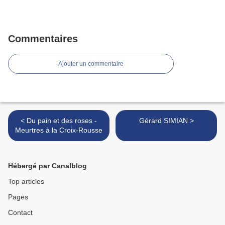
Commentaires
Ajouter un commentaire
< Du pain et des roses -
Gérard SIMIAN >
Meurtres à la Croix-Rousse
Hébergé par Canalblog
Top articles
Pages
Contact