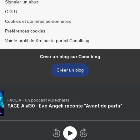
Signaler un abus
C.G.U.
Cookies et données personnelles
Préférences cookies
Voir le profil de Krri sur le portail Canalblog
Créer un blog sur Canalblog
Créer un blog
FACE A - un podcast Purecharts
FACE A #30 : Eve Angeli raconte "Avant de partir"