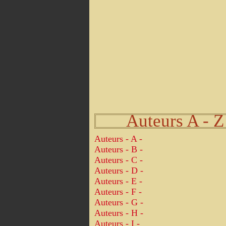
Auteurs A - Z
Auteurs - A -
Auteurs - B -
Auteurs - C -
Auteurs - D -
Auteurs - E -
Auteurs - F -
Auteurs - G -
Auteurs - H -
Auteurs - I -