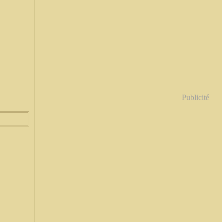
Publicité