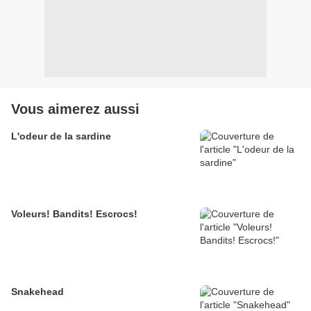
Vous aimerez aussi
L'odeur de la sardine
Voleurs! Bandits! Escrocs!
Snakehead