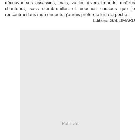
découvrir ses assassins, mais, vu les divers truands, maîtres
chanteurs, sacs d'embrouilles et bouches cousues que je
rencontrai dans mon enquête, j'aurais préféré aller à la pêche !
Éditions GALLIMARD
Publicité