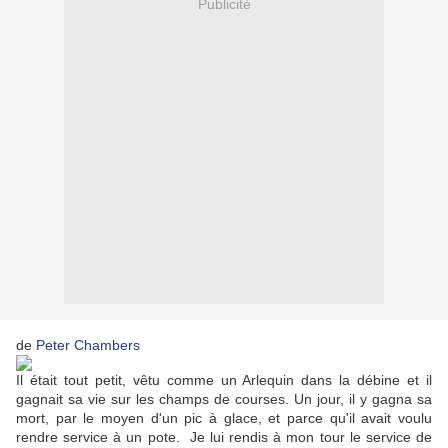
Publicité
de
Peter Chambers
Il était tout petit, vêtu comme un Arlequin dans la débine et il
gagnait sa vie sur les champs de courses. Un jour, il y gagna sa
mort, par le moyen d'un pic à glace, et parce qu'il avait voulu
rendre service à un pote. Je lui rendis à mon tour le service de