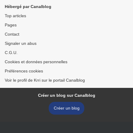
Hébergé par Canalblog
Top articles
Pages
Contact
Signaler un abus
C.G.U.
Cookies et données personnelles
Préférences cookies
Voir le profil de Krri sur le portail Canalblog
Créer un blog sur Canalblog
Créer un blog