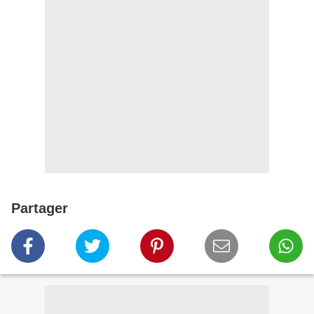
Partager