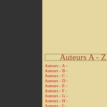
Auteurs A - Z
Auteurs - A -
Auteurs - B -
Auteurs - C -
Auteurs - D -
Auteurs - E -
Auteurs - F -
Auteurs - G -
Auteurs - H -
Auteurs - I -