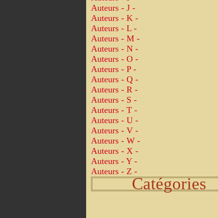
Auteurs - J -
Auteurs - K -
Auteurs - L -
Auteurs - M -
Auteurs - N -
Auteurs - O -
Auteurs - P -
Auteurs - Q -
Auteurs - R -
Auteurs - S -
Auteurs - T -
Auteurs - U -
Auteurs - V -
Auteurs - W -
Auteurs - X -
Auteurs - Y -
Auteurs - Z -
Catégories