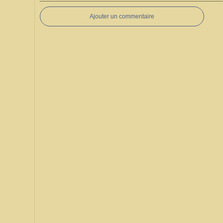
Ajouter un commentaire