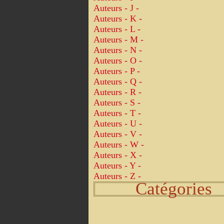
Auteurs - J -
Auteurs - K -
Auteurs - L -
Auteurs - M -
Auteurs - N -
Auteurs - O -
Auteurs - P -
Auteurs - Q -
Auteurs - R -
Auteurs - S -
Auteurs - T -
Auteurs - U -
Auteurs - V -
Auteurs - W -
Auteurs - X -
Auteurs - Y -
Auteurs - Z -
Catégories