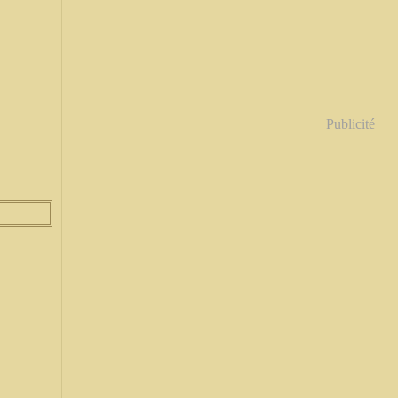
Publicité