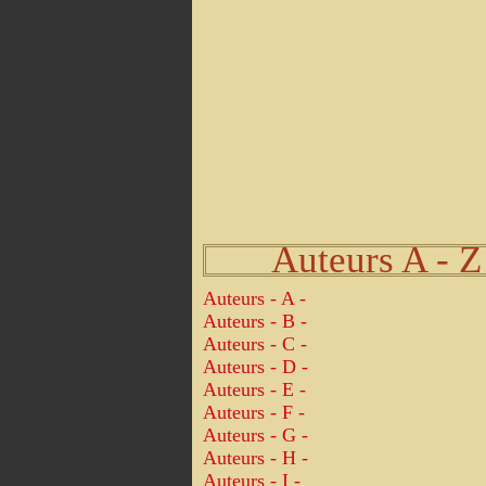
Auteurs A - Z
Auteurs - A -
Auteurs - B -
Auteurs - C -
Auteurs - D -
Auteurs - E -
Auteurs - F -
Auteurs - G -
Auteurs - H -
Auteurs - I -