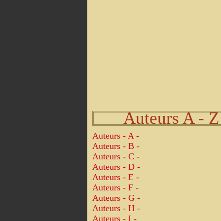
Auteurs A - Z
Auteurs - A -
Auteurs - B -
Auteurs - C -
Auteurs - D -
Auteurs - E -
Auteurs - F -
Auteurs - G -
Auteurs - H -
Auteurs - I -