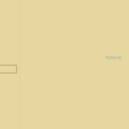
Publicité