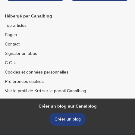
Hébergé par Canalblog
Top articles
Pages
Contact
Signaler un abus
C.G.U.
Cookies et données personnelles
Préférences cookies
Voir le profil de Krri sur le portail Canalblog
Créer un blog sur Canalblog
Créer un blog