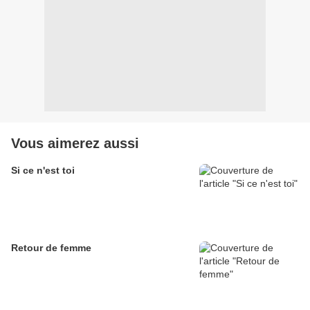
Vous aimerez aussi
Si ce n'est toi
Retour de femme