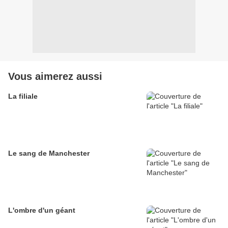
Vous aimerez aussi
La filiale
Le sang de Manchester
L'ombre d'un géant