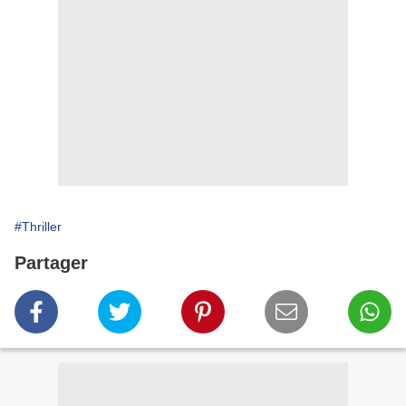
#Thriller
Partager