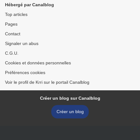
Hébergé par Canalblog
Top articles
Pages
Contact
Signaler un abus
C.G.U.
Cookies et données personnelles
Préférences cookies
Voir le profil de Krri sur le portail Canalblog
Créer un blog sur Canalblog
Créer un blog