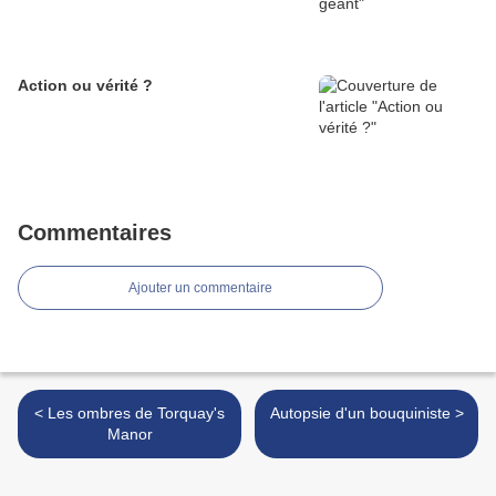
Action ou vérité ?
Commentaires
Ajouter un commentaire
< Les ombres de Torquay's
Autopsie d'un bouquiniste >
Manor