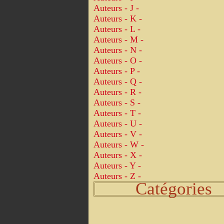
Auteurs - J -
Auteurs - K -
Auteurs - L -
Auteurs - M -
Auteurs - N -
Auteurs - O -
Auteurs - P -
Auteurs - Q -
Auteurs - R -
Auteurs - S -
Auteurs - T -
Auteurs - U -
Auteurs - V -
Auteurs - W -
Auteurs - X -
Auteurs - Y -
Auteurs - Z -
Catégories