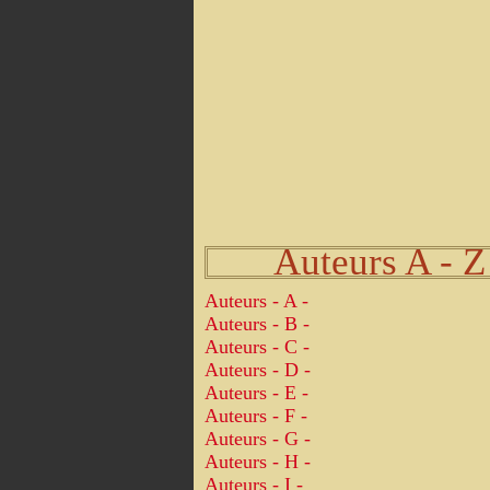
Auteurs A - Z
Auteurs - A -
Auteurs - B -
Auteurs - C -
Auteurs - D -
Auteurs - E -
Auteurs - F -
Auteurs - G -
Auteurs - H -
Auteurs - I -