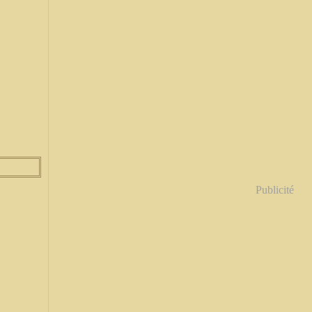
Publicité