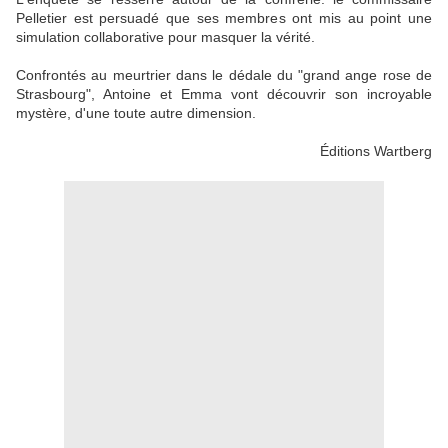
Pelletier est persuadé que ses membres ont mis au point une
simulation collaborative pour masquer la vérité.
Confrontés au meurtrier dans le dédale du "grand ange rose de
Strasbourg", Antoine et Emma vont découvrir son incroyable
mystère, d'une toute autre dimension.
Éditions Wartberg