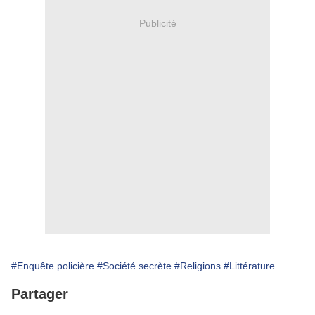
Publicité
#Enquête policière
#Société secrète
#Religions
#Littérature
Partager