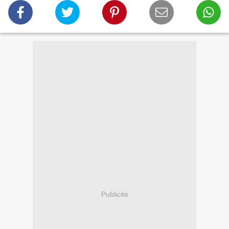
Publicité