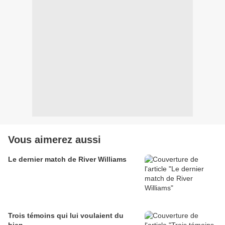
Vous aimerez aussi
Le dernier match de River Williams
Trois témoins qui lui voulaient du