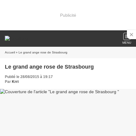
Publicité
MENU
Accueil
» Le grand ange rose de Strasbourg
Le grand ange rose de Strasbourg
Publié le 28/08/2015 à 19:17
Par
Krri