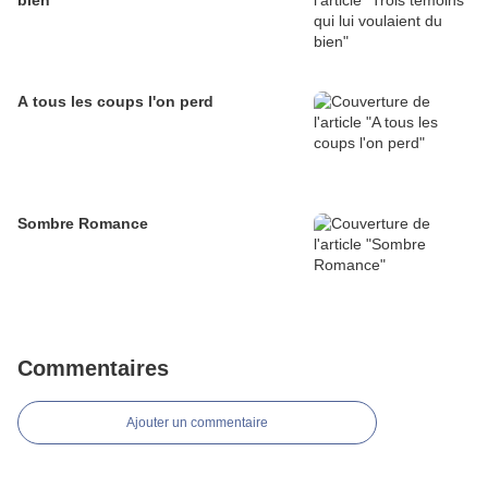
bien
A tous les coups l'on perd
Sombre Romance
Commentaires
Ajouter un commentaire