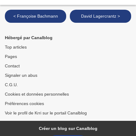
< Françoise Bachmann
David Lagercrantz >
Hébergé par Canalblog
Top articles
Pages
Contact
Signaler un abus
C.G.U.
Cookies et données personnelles
Préférences cookies
Voir le profil de Krri sur le portail Canalblog
Créer un blog sur Canalblog