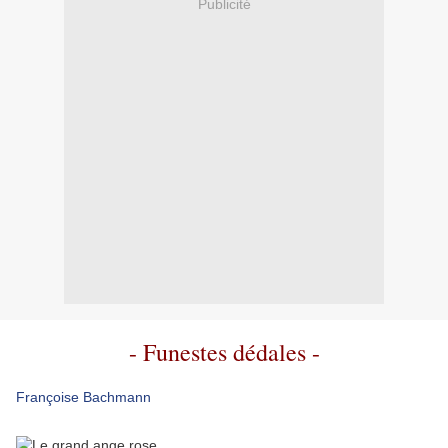
Publicité
- Funestes dédales -
Françoise Bachmann