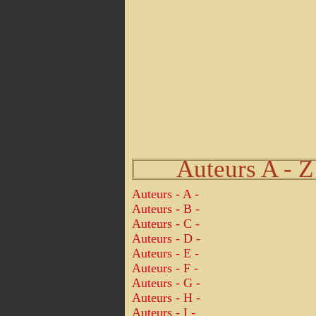
Auteurs A - Z
Auteurs - A -
Auteurs - B -
Auteurs - C -
Auteurs - D -
Auteurs - E -
Auteurs - F -
Auteurs - G -
Auteurs - H -
Auteurs - I -