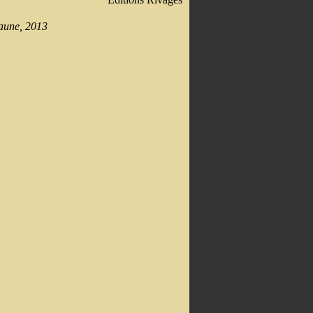
aune, 2013