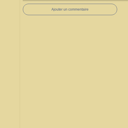
Ajouter un commentaire