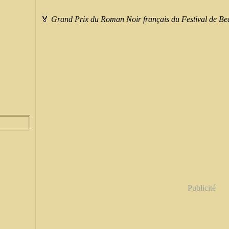
🏅
Grand Prix du Roman Noir français du Festival de Be
Publicité