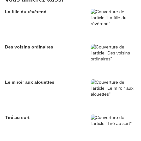
La fille du révérend
Des voisins ordinaires
Le miroir aux alouettes
Tiré au sort