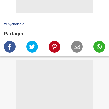
#Psychologie
Partager