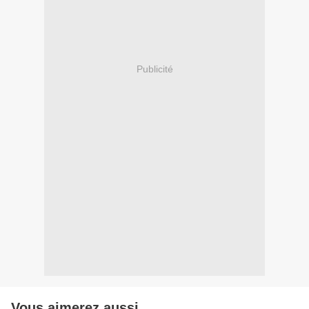
Publicité
Vous aimerez aussi