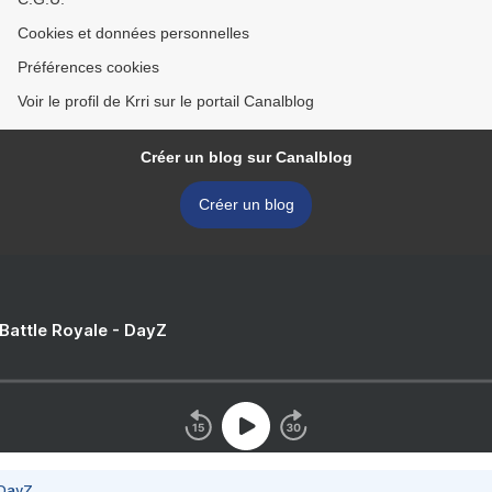
Cookies et données personnelles
Préférences cookies
Voir le profil de Krri sur le portail Canalblog
Créer un blog sur Canalblog
Créer un blog
 Battle Royale - DayZ
 DayZ