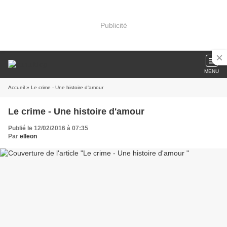
Publicité
MENU
Accueil
» Le crime - Une histoire d'amour
Le crime - Une histoire d'amour
Publié le 12/02/2016 à 07:35
Par
elleon