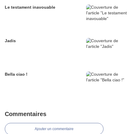
Le testament inavouable
Jadis
Bella ciao !
Commentaires
Ajouter un commentaire