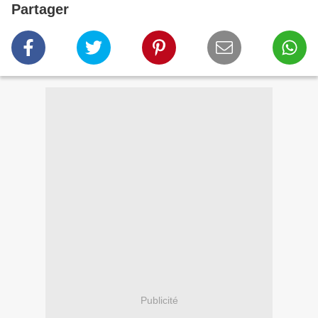
Partager
Publicité