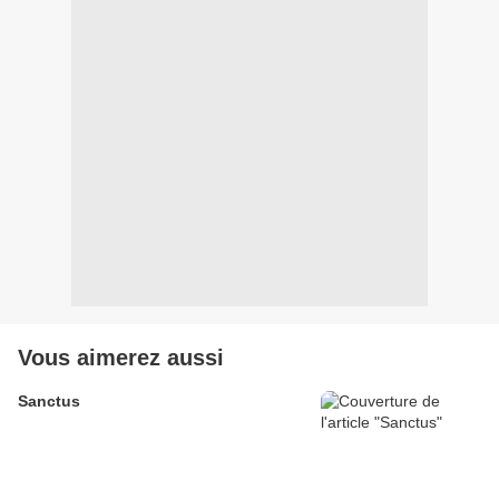
Vous aimerez aussi
Sanctus