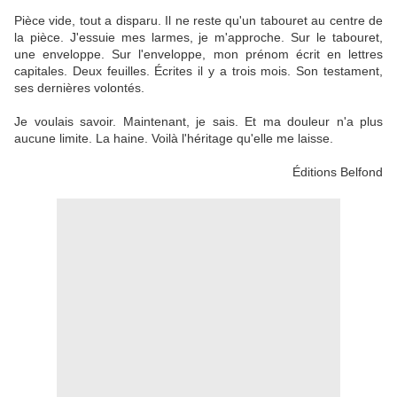
Pièce vide, tout a disparu. Il ne reste qu'un tabouret au centre de
la pièce. J'essuie mes larmes, je m'approche. Sur le tabouret,
une enveloppe. Sur l'enveloppe, mon prénom écrit en lettres
capitales. Deux feuilles. Écrites il y a trois mois. Son testament,
ses dernières volontés.
Je voulais savoir. Maintenant, je sais. Et ma douleur n'a plus
aucune limite. La haine. Voilà l'héritage qu'elle me laisse.
Éditions Belfond