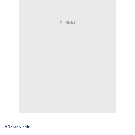
Publicité
#Roman noir