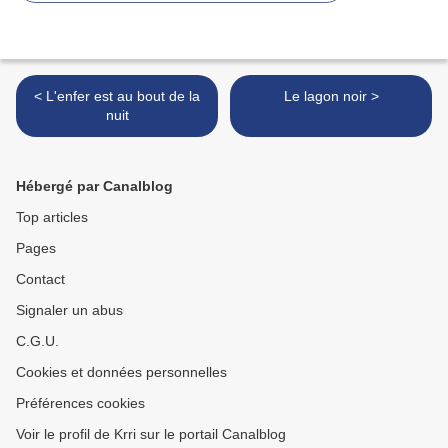
< L'enfer est au bout de la
Le lagon noir >
nuit
Hébergé par Canalblog
Top articles
Pages
Contact
Signaler un abus
C.G.U.
Cookies et données personnelles
Préférences cookies
Voir le profil de Krri sur le portail Canalblog