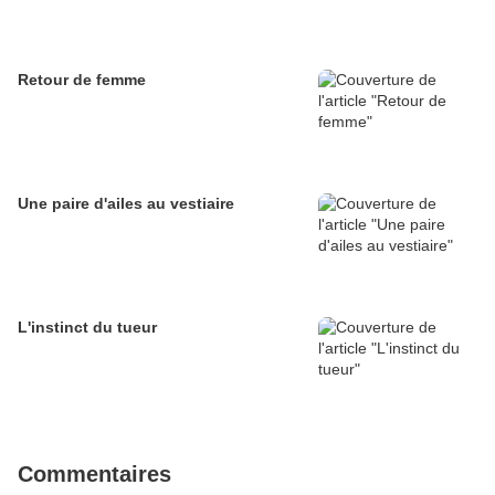
Retour de femme
Une paire d'ailes au vestiaire
L'instinct du tueur
Commentaires