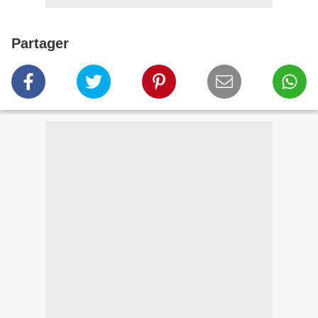
Partager