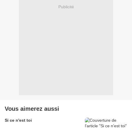
Publicité
Vous aimerez aussi
Si ce n'est toi