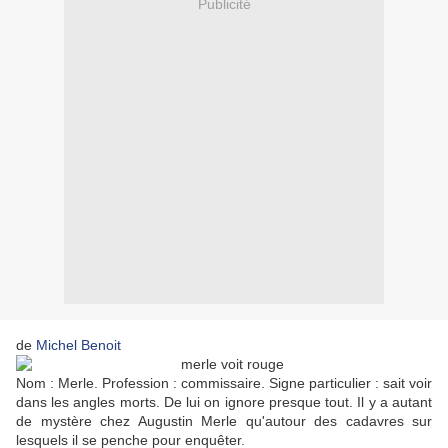
Publicité
de
Michel Benoit
Nom : Merle. Profession : commissaire. Signe particulier : sait voir
dans les angles morts. De lui on ignore presque tout. Il y a autant
de mystère chez Augustin Merle qu'autour des cadavres sur
lesquels il se penche pour enquêter.