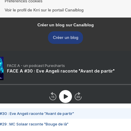
Préférences cookies
Voir le profil de Krri sur le portail Canalblog
Créer un blog sur Canalblog
Créer un blog
FACE A - un podcast Purecharts
FACE A #30 : Eve Angeli raconte "Avant de partir"
#30 : Eve Angeli raconte "Avant de partir"
#29 : MC Solaar raconte "Bouge de là"