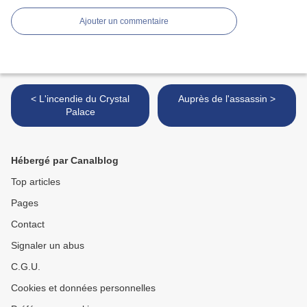
Ajouter un commentaire
< L'incendie du Crystal
Auprès de l'assassin >
Palace
Hébergé par Canalblog
Top articles
Pages
Contact
Signaler un abus
C.G.U.
Cookies et données personnelles