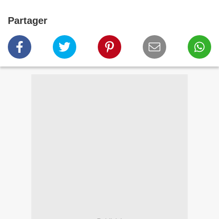
Partager