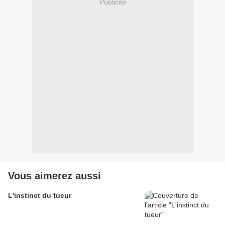
Publicité
Vous aimerez aussi
L'instinct du tueur