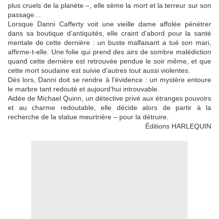
plus cruels de la planète –, elle sème la mort et la terreur sur son
passage…
Lorsque Danni Cafferty voit une vieille dame affolée pénétrer
dans sa boutique d’antiquités, elle craint d’abord pour la santé
mentale de cette dernière : un buste malfaisant a tué son mari,
affirme-t-elle. Une folie qui prend des airs de sombre malédiction
quand cette dernière est retrouvée pendue le soir même, et que
cette mort soudaine est suivie d’autres tout aussi violentes.
Dès lors, Danni doit se rendre à l’évidence : un mystère entoure
le marbre tant redouté et aujourd’hui introuvable.
Aidée de Michael Quinn, un détective privé aux étranges pouvoirs
et au charme redoutable, elle décide alors de partir à la
recherche de la statue meurtrière – pour la détruire.
Éditions HARLEQUIN