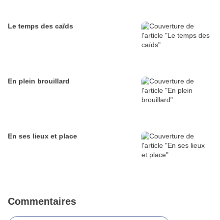
Le temps des caïds
En plein brouillard
En ses lieux et place
Commentaires