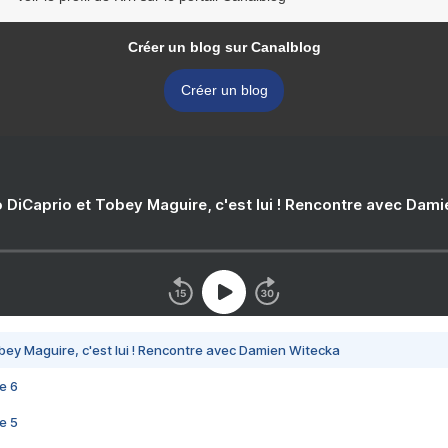
Créer un blog sur Canalblog
Créer un blog
 DiCaprio et Tobey Maguire, c'est lui ! Rencontre avec Dam
bey Maguire, c'est lui ! Rencontre avec Damien Witecka
e 6
e 5