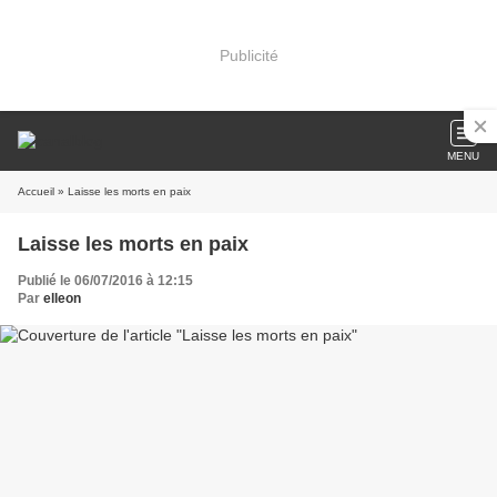
Publicité
MENU
Accueil
» Laisse les morts en paix
Laisse les morts en paix
Publié le 06/07/2016 à 12:15
Par
elleon