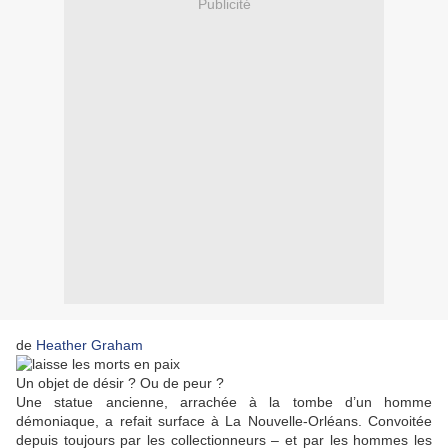
Publicité
de
Heather Graham
Un objet de désir ? Ou de peur ?
Une statue ancienne, arrachée à la tombe d’un homme
démoniaque, a refait surface à La Nouvelle-Orléans. Convoitée
depuis toujours par les collectionneurs – et par les hommes les