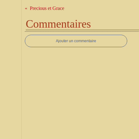
Precious et Grace
Commentaires
Ajouter un commentaire