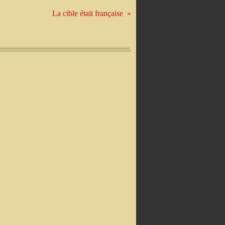
La cible était française