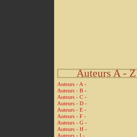
Auteurs A - Z
Auteurs - A -
Auteurs - B -
Auteurs - C -
Auteurs - D -
Auteurs - E -
Auteurs - F -
Auteurs - G -
Auteurs - H -
Auteurs - I -