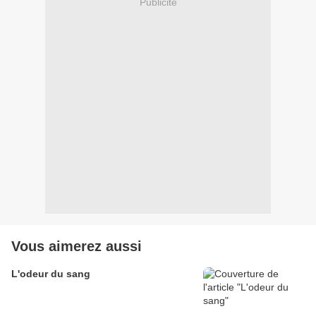
Publicité
Vous aimerez aussi
L'odeur du sang