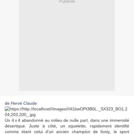
Publicité
de
Hervé Claude
Un 4 x 4 abandonné au milieu de nulle part, dans une immensité
désertique. Juste à côté, un squelette, rapidement identifié
comme étant celui d’un ancien champion de footy, le sport