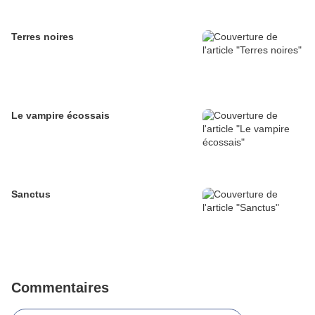
Terres noires
Le vampire écossais
Sanctus
Commentaires