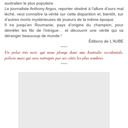
australien le plus populaire.
Le journaliste Anthony Argos, reporter obstiné à ­l’allure d’ours mal
léché, veut connaître la vérité sur cette ­disparition et, bientôt, sur
d’autres morts mystérieuses de joueurs de la même époque.
Il ira jusqu’en Roumanie, pays d’origine du champion, pour
démêler les fils de ­l’intrigue… et découvrir une vérité qui va
déranger beaucoup de monde !
Éditions de L'AUBE
~~~
Un polar très noir, qui nous plonge dans une Australie occidentale,
policée mais qui sera rattrapée par ses côtés les plus sombres.
~~~