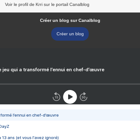
Voir le profil de Krri sur le portail Canalblog
Créer un blog sur Canalblog
Créer un blog
e jeu qui a transformé l’ennui en chef-d’œuvre
nsformé l’ennui en chef-d’œuvre
 DayZ
 a 13 ans (et vous l'avez ignoré)