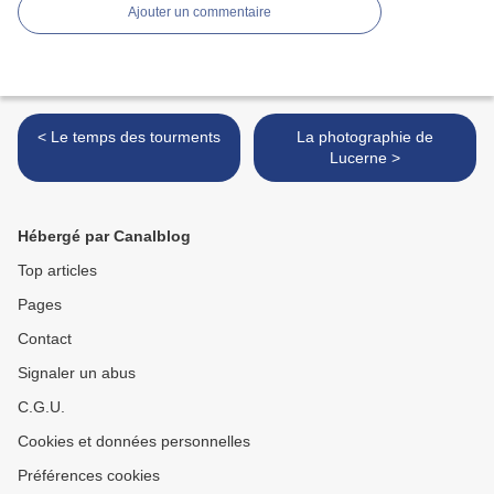
Ajouter un commentaire
< Le temps des tourments
La photographie de
Lucerne >
Hébergé par Canalblog
Top articles
Pages
Contact
Signaler un abus
C.G.U.
Cookies et données personnelles
Préférences cookies