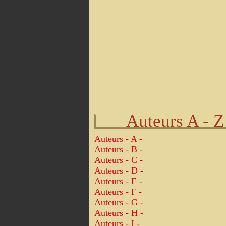
Auteurs A - Z
Auteurs - A -
Auteurs - B -
Auteurs - C -
Auteurs - D -
Auteurs - E -
Auteurs - F -
Auteurs - G -
Auteurs - H -
Auteurs - I -