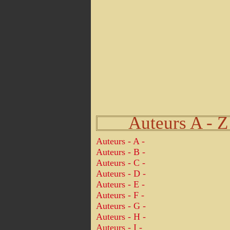
Auteurs A - Z
Auteurs - A -
Auteurs - B -
Auteurs - C -
Auteurs - D -
Auteurs - E -
Auteurs - F -
Auteurs - G -
Auteurs - H -
Auteurs - I -