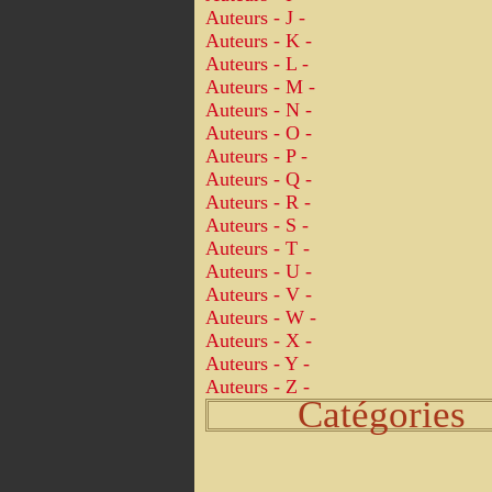
Auteurs - J -
Auteurs - K -
Auteurs - L -
Auteurs - M -
Auteurs - N -
Auteurs - O -
Auteurs - P -
Auteurs - Q -
Auteurs - R -
Auteurs - S -
Auteurs - T -
Auteurs - U -
Auteurs - V -
Auteurs - W -
Auteurs - X -
Auteurs - Y -
Auteurs - Z -
Catégories