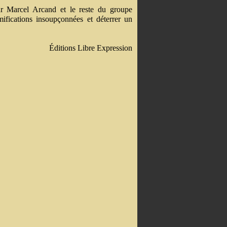
eur Marcel Arcand et le reste du groupe
ifications insoupçonnées et déterrer un
Éditions Libre Expression