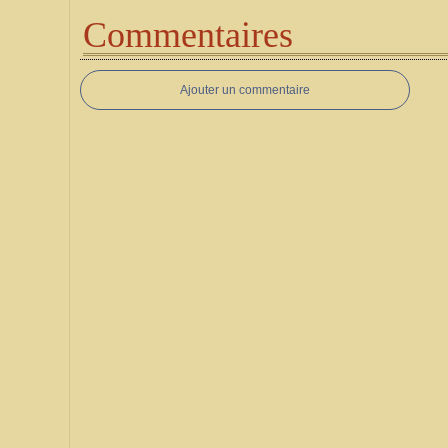
Commentaires
Ajouter un commentaire