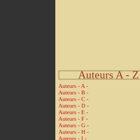
Auteurs A - Z
Auteurs - A -
Auteurs - B -
Auteurs - C -
Auteurs - D -
Auteurs - E -
Auteurs - F -
Auteurs - G -
Auteurs - H -
Auteurs - I -