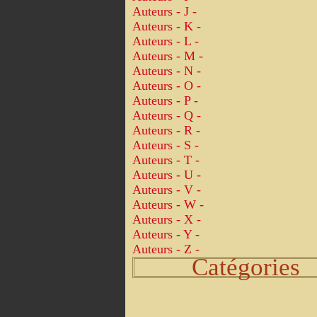
Auteurs - J -
Auteurs - K -
Auteurs - L -
Auteurs - M -
Auteurs - N -
Auteurs - O -
Auteurs - P -
Auteurs - Q -
Auteurs - R -
Auteurs - S -
Auteurs - T -
Auteurs - U -
Auteurs - V -
Auteurs - W -
Auteurs - X -
Auteurs - Y -
Auteurs - Z -
Catégories