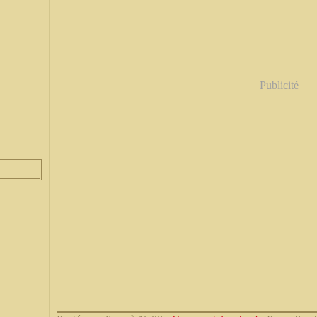
Publicité