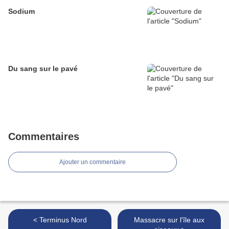
Sodium
Du sang sur le pavé
Commentaires
Ajouter un commentaire
< Terminus Nord
Massacre sur l'île aux