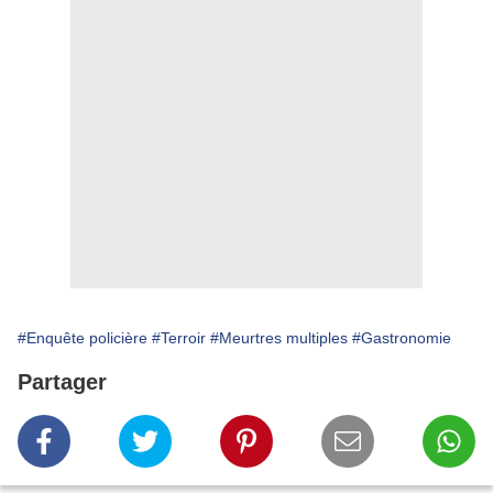
#Enquête policière
#Terroir
#Meurtres multiples
#Gastronomie
Partager