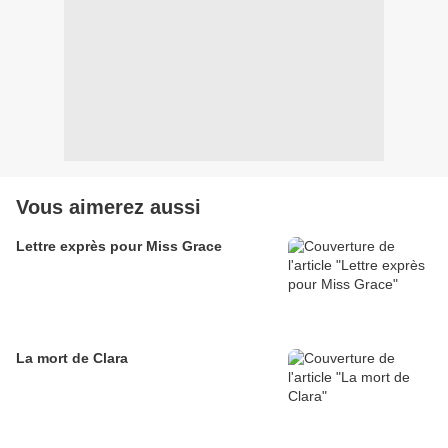
Vous aimerez aussi
Lettre exprès pour Miss Grace
La mort de Clara