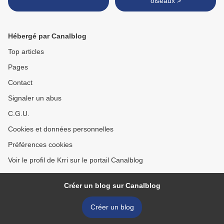
oiseaux >
Hébergé par Canalblog
Top articles
Pages
Contact
Signaler un abus
C.G.U.
Cookies et données personnelles
Préférences cookies
Voir le profil de Krri sur le portail Canalblog
Créer un blog sur Canalblog
Créer un blog