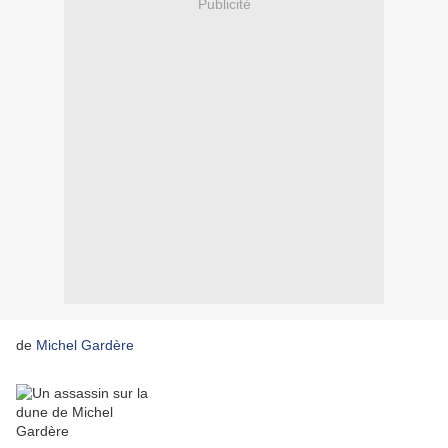
Publicité
de
Michel Gardère