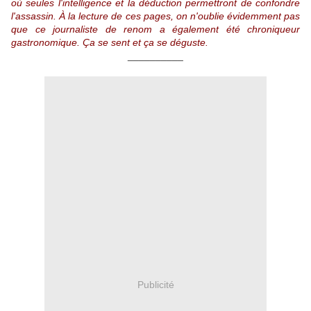
où seules l'intelligence et la déduction permettront de confondre
l'assassin. À la lecture de ces pages, on n'oublie évidemment pas
que ce journaliste de renom a également été chroniqueur
gastronomique. Ça se sent et ça se déguste.
__________
Publicité