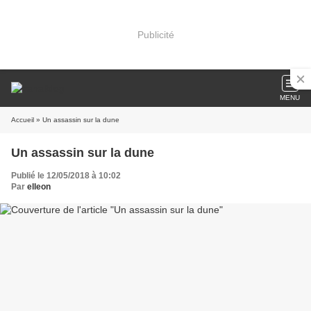
Publicité
MENU
Accueil
» Un assassin sur la dune
Un assassin sur la dune
Publié le 12/05/2018 à 10:02
Par
elleon