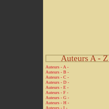
Auteurs A - Z
Auteurs - A -
Auteurs - B -
Auteurs - C -
Auteurs - D -
Auteurs - E -
Auteurs - F -
Auteurs - G -
Auteurs - H -
Auteurs - I -