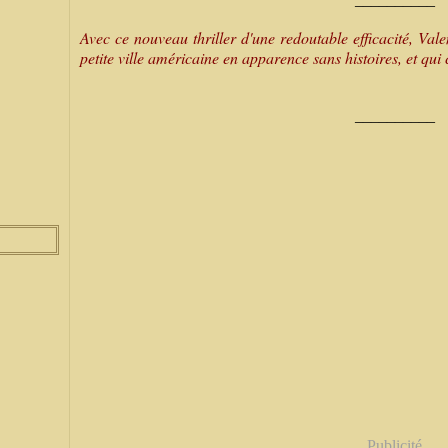
Avec ce nouveau thriller d'une redoutable efficacité, Va
petite ville américaine en apparence sans histoires, et qui 
__________
Publicité