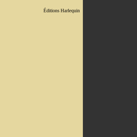
Éditions Harlequin