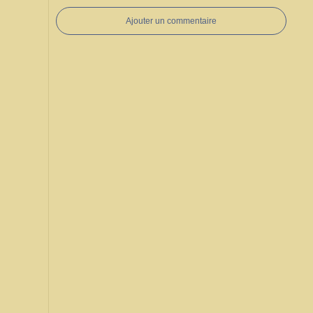
Ajouter un commentaire