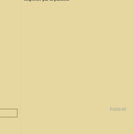
Publicité