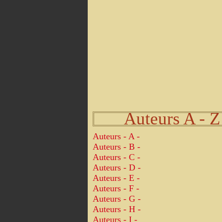
Auteurs A - Z
Auteurs - A -
Auteurs - B -
Auteurs - C -
Auteurs - D -
Auteurs - E -
Auteurs - F -
Auteurs - G -
Auteurs - H -
Auteurs - I -