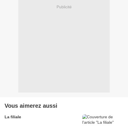
Publicité
Vous aimerez aussi
La filiale