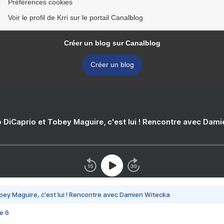
Préférences cookies
Voir le profil de Krri sur le portail Canalblog
Créer un blog sur Canalblog
Créer un blog
 DiCaprio et Tobey Maguire, c'est lui ! Rencontre avec Dam
bey Maguire, c'est lui ! Rencontre avec Damien Witecka
e 6