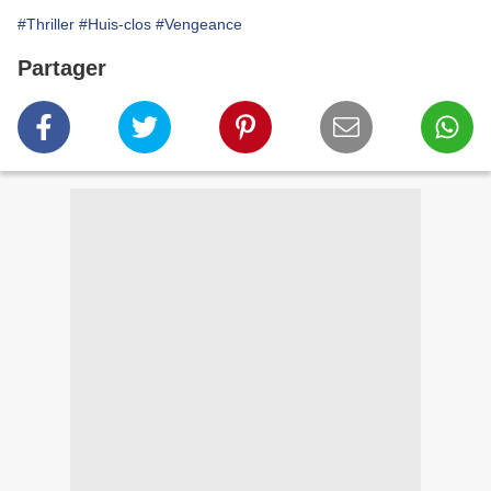
#Thriller
#Huis-clos
#Vengeance
Partager