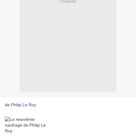
Publicité
de
Philip Le Roy