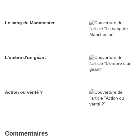
Le sang de Manchester
L'ombre d'un géant
Action ou vérité ?
Commentaires