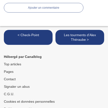
Ajouter un commentaire
< Check-Point
Les tourments d'Alex
Théraube >
Hébergé par Canalblog
Top articles
Pages
Contact
Signaler un abus
C.G.U.
Cookies et données personnelles