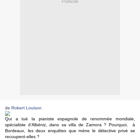
Publicité
de
Robert Louison
Qui a tué la pianiste espagnole de renommée mondiale,
spécialiste d’Albéniz, dans sa villa de Zamora ? Pourquoi, à
Bordeaux, les deux enquêtes que mène le détective privé se
recoupent-elles ?