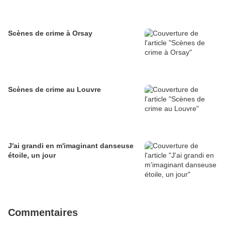
Scènes de crime à Orsay
Scènes de crime au Louvre
J'ai grandi en m'imaginant danseuse
étoile, un jour
Commentaires