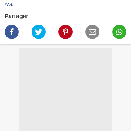
#Arts
Partager