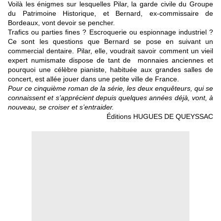
Voilà les énigmes sur lesquelles Pilar, la garde civile du Groupe
du Patrimoine Historique, et Bernard, ex-commissaire de
Bordeaux, vont devoir se pencher.
Trafics ou parties fines ? Escroquerie ou espionnage industriel ?
Ce sont les questions que Bernard se pose en suivant un
commercial dentaire. Pilar, elle, voudrait savoir comment un vieil
expert numismate dispose de tant de monnaies anciennes et
pourquoi une célèbre pianiste, habituée aux grandes salles de
concert, est allée jouer dans une petite ville de France.
Pour ce cinquième roman de la série, les deux enquêteurs, qui se
connaissent et s’apprécient depuis quelques années déjà, vont, à
nouveau, se croiser et s’entraider.
Éditions HUGUES DE QUEYSSAC