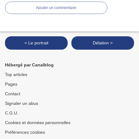
Ajouter un commentaire
< Le portrait
Délation >
Hébergé par Canalblog
Top articles
Pages
Contact
Signaler un abus
C.G.U.
Cookies et données personnelles
Préférences cookies