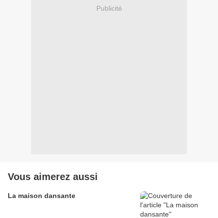
Publicité
Vous aimerez aussi
La maison dansante