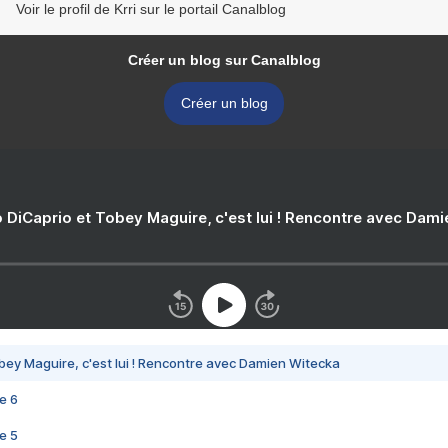
Voir le profil de Krri sur le portail Canalblog
Créer un blog sur Canalblog
Créer un blog
 DiCaprio et Tobey Maguire, c'est lui ! Rencontre avec Dam
bey Maguire, c'est lui ! Rencontre avec Damien Witecka
e 6
e 5