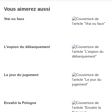
Vous aimerez aussi
Vrai ou faux
L'espion du débarquement
Le jour du jugement
Envahir la Pologne