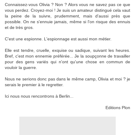
Connaissez-vous Olivia ? Non ? Alors vous ne savez pas ce que
vous perdez. Croyez-moi ! Je suis un amateur distingué cela vaut
la peine de la suivre, prudemment, mais d'aussi près que
possible. On ne s'ennuie jamais, même si l'on risque des ennuis
et de très gros.
C'est une espionne. L'espionnage est aussi mon métier.
Elle est tendre, cruelle, exquise ou sadique, suivant les heures.
Bref, c'est mon ennemie préférée... Je la soupçonne de travailler
pour des gens variés qui n'ont qu'une chose en commun de
vouloir la guerre.
Nous ne serions donc pas dans le même camp, Olivia et moi ? je
serais le premier à le regretter.
Ici nous nous rencontrons à Berlin...
Editions Plon