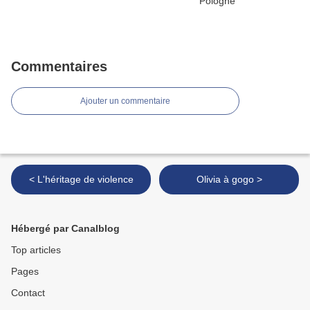
Commentaires
Ajouter un commentaire
< L'héritage de violence
Olivia à gogo >
Hébergé par Canalblog
Top articles
Pages
Contact