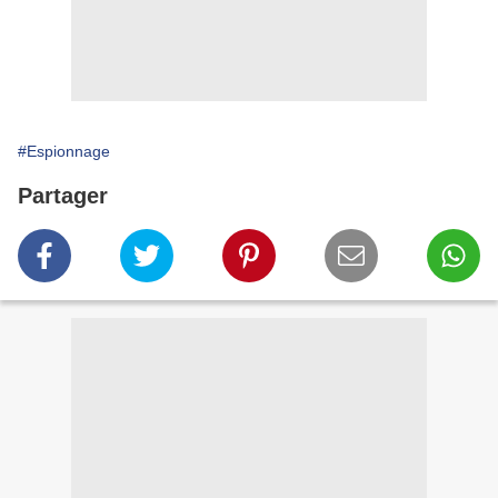
#Espionnage
Partager