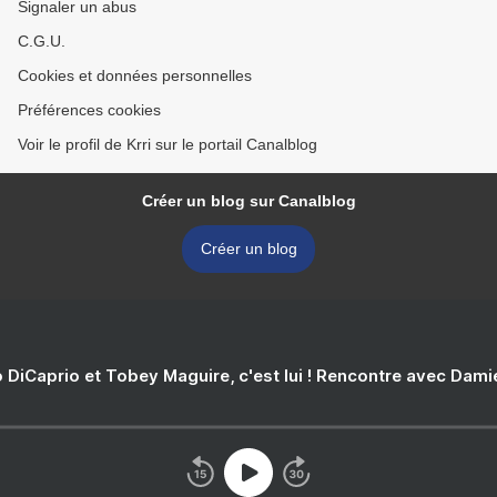
Signaler un abus
C.G.U.
Cookies et données personnelles
Préférences cookies
Voir le profil de Krri sur le portail Canalblog
Créer un blog sur Canalblog
Créer un blog
 DiCaprio et Tobey Maguire, c'est lui ! Rencontre avec Dam