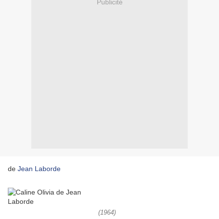
Publicité
de
Jean Laborde
(1964)