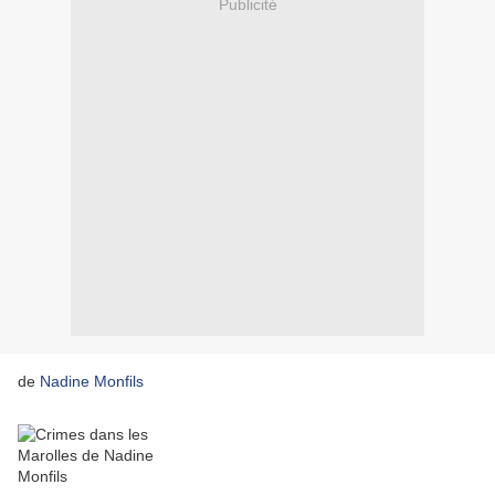
Publicité
de
Nadine Monfils