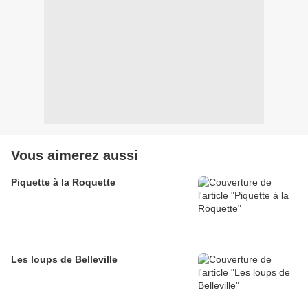
Vous aimerez aussi
Piquette à la Roquette
Les loups de Belleville