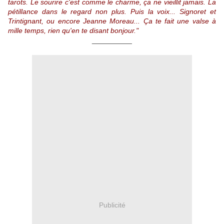
tarots. Le sourire c'est comme le charme, ça ne vieillit jamais. La
pétillance dans le regard non plus. Puis la voix... Signoret et
Trintignant, ou encore Jeanne Moreau... Ça te fait une valse à
mille temps, rien qu'en te disant bonjour."
__________
Publicité