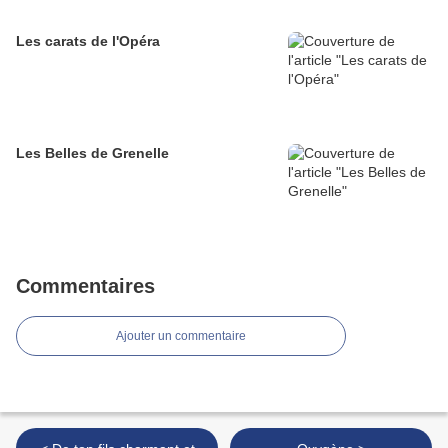
Les carats de l'Opéra
Les Belles de Grenelle
Commentaires
Ajouter un commentaire