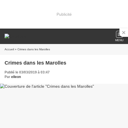
Publicité
MENU
Accueil
» Crimes dans les Marolles
Crimes dans les Marolles
Publié le 03/03/2019 à 03:47
Par
elleon