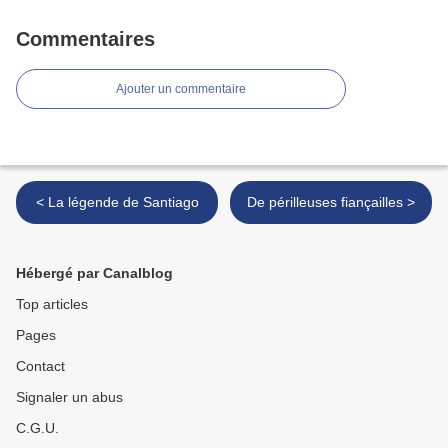
Commentaires
Ajouter un commentaire
< La légende de Santiago
De périlleuses fiançailles >
Hébergé par Canalblog
Top articles
Pages
Contact
Signaler un abus
C.G.U.