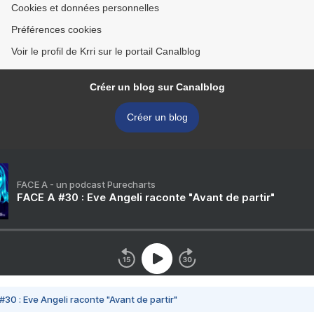
Cookies et données personnelles
Préférences cookies
Voir le profil de Krri sur le portail Canalblog
Créer un blog sur Canalblog
Créer un blog
FACE A - un podcast Purecharts
FACE A #30 : Eve Angeli raconte "Avant de partir"
#30 : Eve Angeli raconte "Avant de partir"