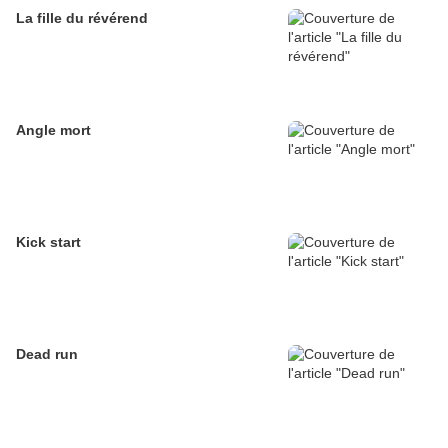
La fille du révérend
Angle mort
Kick start
Dead run