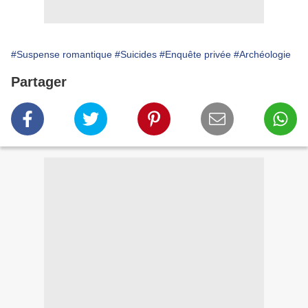
#Suspense romantique
#Suicides
#Enquête privée
#Archéologie
Partager