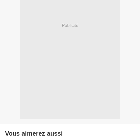
Publicité
Vous aimerez aussi