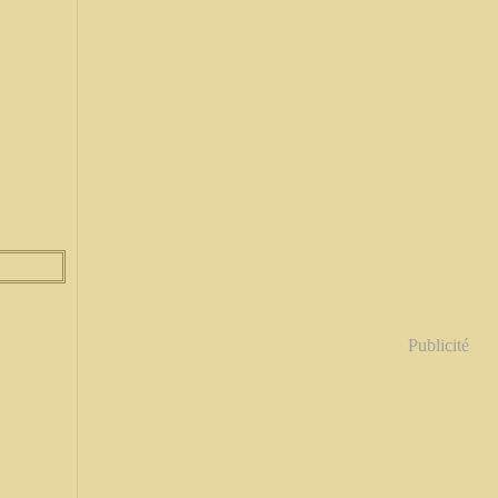
Publicité