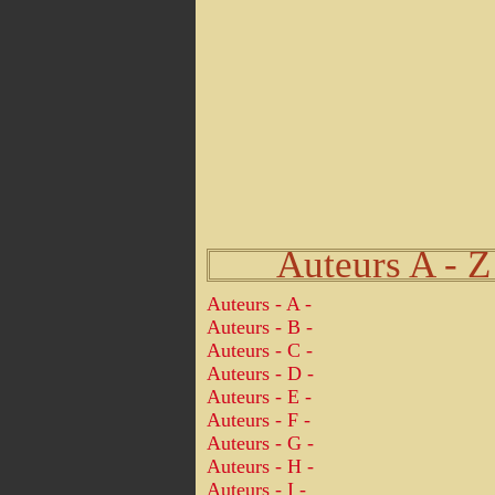
Auteurs A - Z
Auteurs - A -
Auteurs - B -
Auteurs - C -
Auteurs - D -
Auteurs - E -
Auteurs - F -
Auteurs - G -
Auteurs - H -
Auteurs - I -