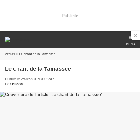
Publicité
MENU
Accueil
» Le chant de la Tamassee
Le chant de la Tamassee
Publié le 25/05/2019 à 08:47
Par
elleon