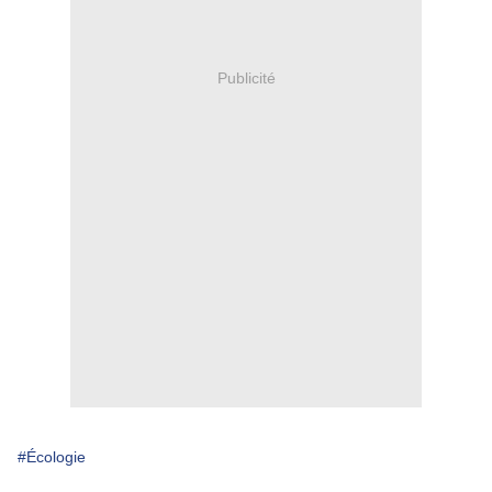
Publicité
#Écologie