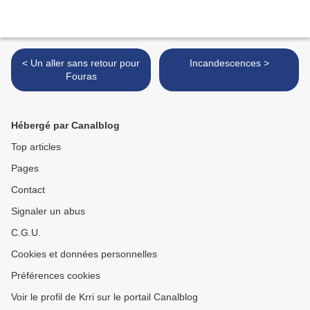
< Un aller sans retour pour
Incandescences >
Fouras
Hébergé par Canalblog
Top articles
Pages
Contact
Signaler un abus
C.G.U.
Cookies et données personnelles
Préférences cookies
Voir le profil de Krri sur le portail Canalblog