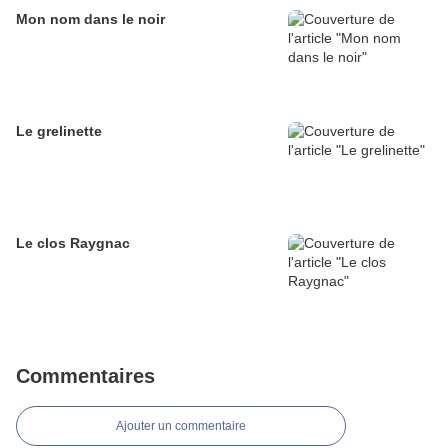
Mon nom dans le noir
Le grelinette
Le clos Raygnac
Commentaires
Ajouter un commentaire