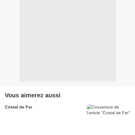
Vous aimerez aussi
Cristal de Fer