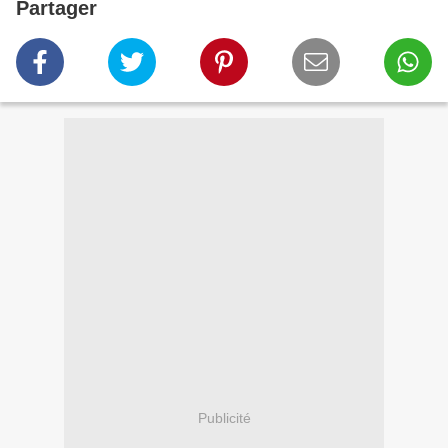
Partager
Publicité