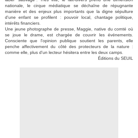
nationale, le cirque médiatique se déchaîne de répugnante
manière et des enjeux plus importants que la digne sépulture
d'une enfant se profilent : pouvoir local, chantage politique,
intérêts financiers.
Une jeune photographe de presse, Maggie, native du comté où
se joue le drame, est chargée de couvrir les événements.
Consciente que l'opinion publique soutient les parents, elle
penche affectivement du côté des protecteurs de la nature :
comme elle, plus d'un lecteur hésitera entre les deux camps.
Éditions du SEUIL