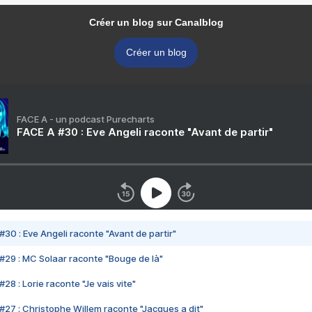
Créer un blog sur Canalblog
Créer un blog
FACE A - un podcast Purecharts
FACE A #30 : Eve Angeli raconte "Avant de partir"
#30 : Eve Angeli raconte "Avant de partir"
#29 : MC Solaar raconte "Bouge de là"
28 : Lorie raconte "Je vais vite"
#27 : Christophe Willem raconte "Jacques a dit"