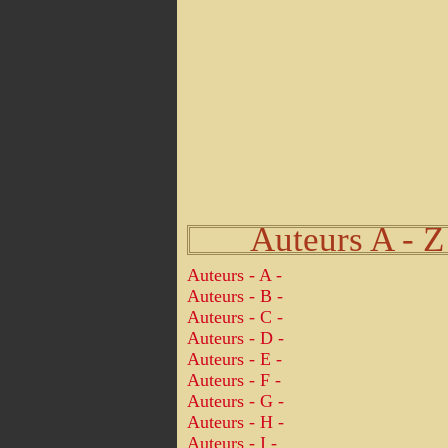
Auteurs A - Z
Auteurs - A -
Auteurs - B -
Auteurs - C -
Auteurs - D -
Auteurs - E -
Auteurs - F -
Auteurs - G -
Auteurs - H -
Auteurs - I -