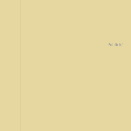
Publicité