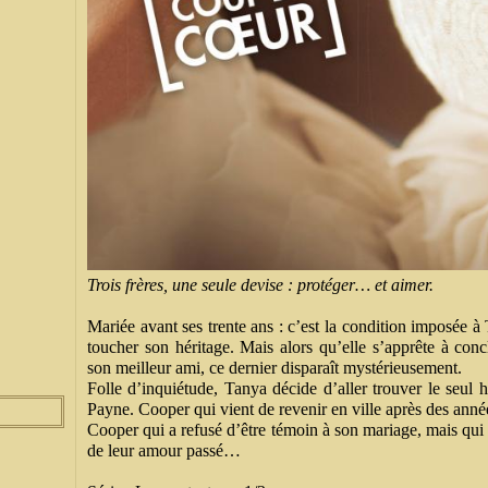
Trois frères, une seule devise : protéger… et aimer.
Mariée avant ses trente ans : c’est la condition imposée 
toucher son héritage. Mais alors qu’elle s’apprête à con
son meilleur ami, ce dernier disparaît mystérieusement.
Folle d’inquiétude, Tanya décide d’aller trouver le seul
Payne. Cooper qui vient de revenir en ville après des anné
Cooper qui a refusé d’être témoin à son mariage, mais qui
de leur amour passé…