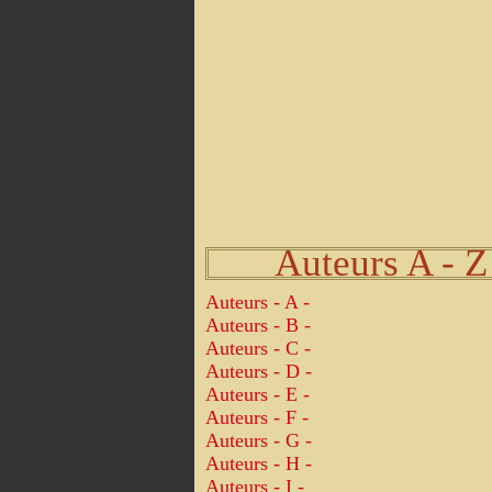
Auteurs A - Z
Auteurs - A -
Auteurs - B -
Auteurs - C -
Auteurs - D -
Auteurs - E -
Auteurs - F -
Auteurs - G -
Auteurs - H -
Auteurs - I -