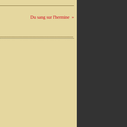
Du sang sur l'hermine