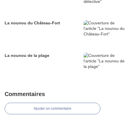
La nounou du Château-Fort
La nounou de la plage
Commentaires
Ajouter un commentaire