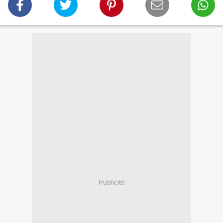
Publicité