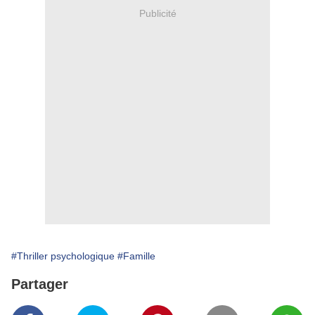
Publicité
#Thriller psychologique
#Famille
Partager