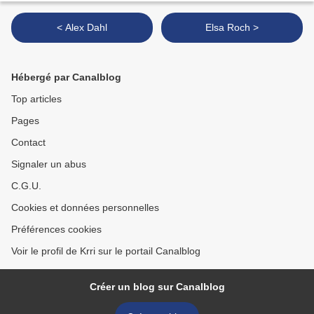
< Alex Dahl
Elsa Roch >
Hébergé par Canalblog
Top articles
Pages
Contact
Signaler un abus
C.G.U.
Cookies et données personnelles
Préférences cookies
Voir le profil de Krri sur le portail Canalblog
Créer un blog sur Canalblog