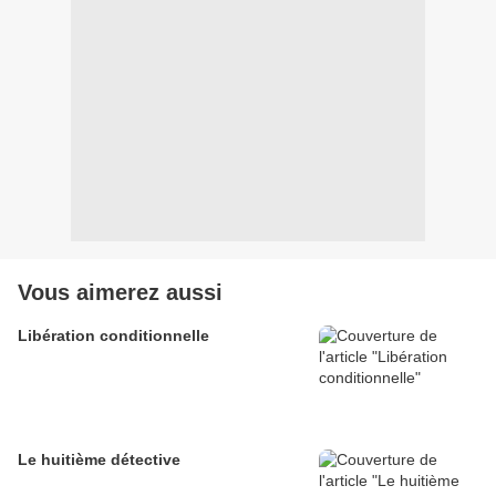
Vous aimerez aussi
Libération conditionnelle
Le huitième détective