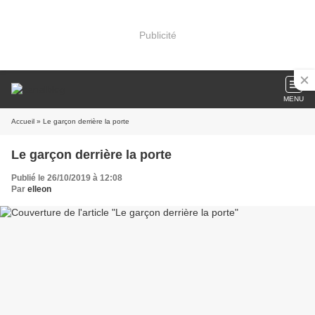
Publicité
MENU
Accueil
» Le garçon derrière la porte
Le garçon derrière la porte
Publié le 26/10/2019 à 12:08
Par
elleon