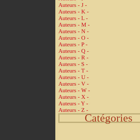
Auteurs - J -
Auteurs - K -
Auteurs - L -
Auteurs - M -
Auteurs - N -
Auteurs - O -
Auteurs - P -
Auteurs - Q -
Auteurs - R -
Auteurs - S -
Auteurs - T -
Auteurs - U -
Auteurs - V -
Auteurs - W -
Auteurs - X -
Auteurs - Y -
Auteurs - Z -
Catégories