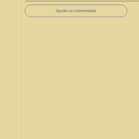
Ajouter un commentaire