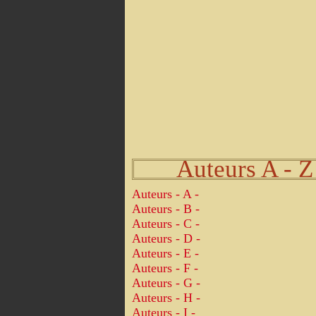
Auteurs A - Z
Auteurs - A -
Auteurs - B -
Auteurs - C -
Auteurs - D -
Auteurs - E -
Auteurs - F -
Auteurs - G -
Auteurs - H -
Auteurs - I -