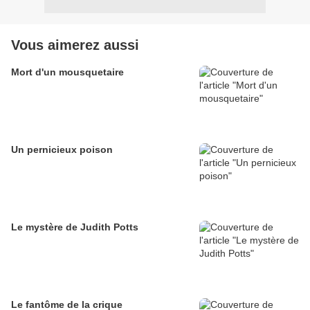
Vous aimerez aussi
Mort d'un mousquetaire
Un pernicieux poison
Le mystère de Judith Potts
Le fantôme de la crique