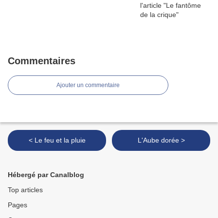
Commentaires
Ajouter un commentaire
< Le feu et la pluie
L'Aube dorée >
Hébergé par Canalblog
Top articles
Pages