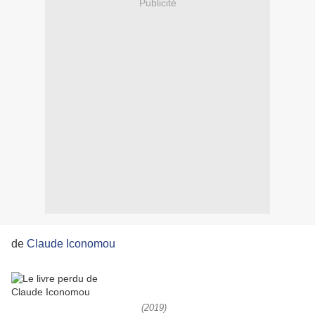
Publicité
de
Claude Iconomou
(2019)