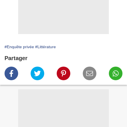
#Enquête privée
#Littérature
Partager