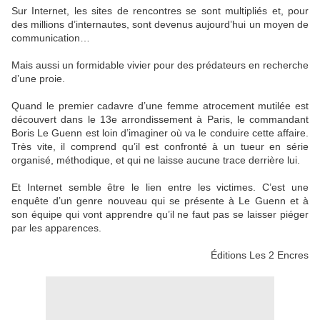
Sur Internet, les sites de rencontres se sont multipliés et, pour
des millions d’internautes, sont devenus aujourd’hui un moyen de
communication…
Mais aussi un formidable vivier pour des prédateurs en recherche
d’une proie.
Quand le premier cadavre d’une femme atrocement mutilée est
découvert dans le 13e arrondissement à Paris, le commandant
Boris Le Guenn est loin d’imaginer où va le conduire cette affaire.
Très vite, il comprend qu’il est confronté à un tueur en série
organisé, méthodique, et qui ne laisse aucune trace derrière lui.
Et Internet semble être le lien entre les victimes. C’est une
enquête d’un genre nouveau qui se présente à Le Guenn et à
son équipe qui vont apprendre qu’il ne faut pas se laisser piéger
par les apparences.
Éditions Les 2 Encres