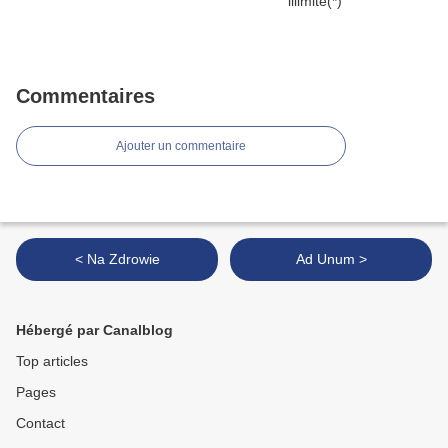
Commentaires
Ajouter un commentaire
< Na Zdrowie
Ad Unum >
Hébergé par Canalblog
Top articles
Pages
Contact