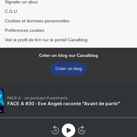
Signaler un abus
C.G.U.
Cookies et données personnelles
Préférences cookies
Voir le profil de Krri sur le portail Canalblog
Créer un blog sur Canalblog
Créer un blog
FACE A - un podcast Purecharts
FACE A #30 : Eve Angeli raconte "Avant de partir"