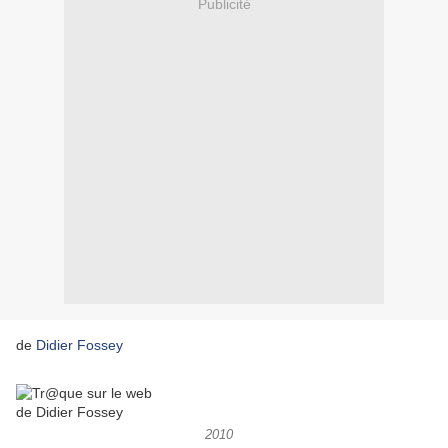
Publicité
de
Didier Fossey
2010