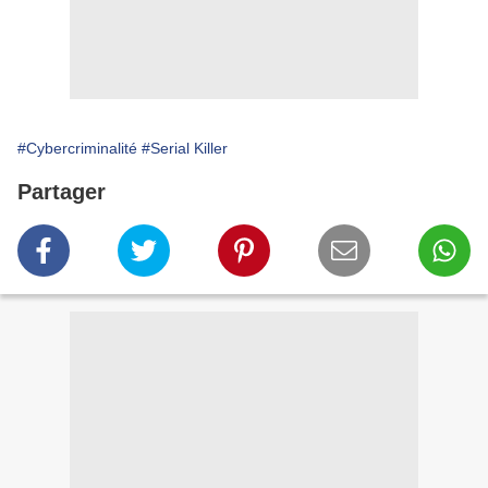
#Cybercriminalité
#Serial Killer
Partager