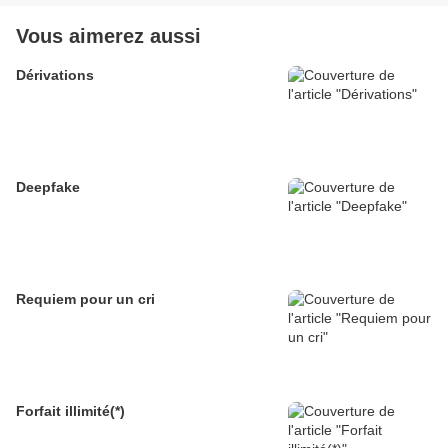
Vous aimerez aussi
Dérivations
Deepfake
Requiem pour un cri
Forfait illimité(*)